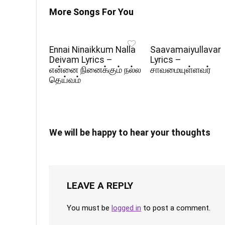
More Songs For You
Ennai Ninaikkum Nalla
Saavamaiyullavar
Deivam Lyrics –
Lyrics –
என்னை நினைக்கும் நல்ல
சாவமையுள்ளவர்
தெய்வம்
We will be happy to hear your thoughts
LEAVE A REPLY
You must be
logged in
to post a comment.