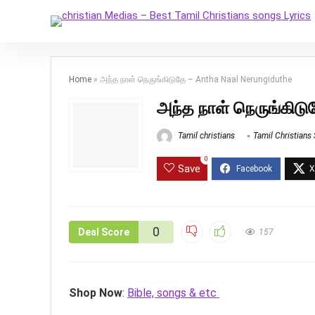
Home
»
அந்த நாள் நெருங்கிடுதே – Antha Naal Nerungiduthe
அந்த நாள் நெருங்கிட
Tamil christians
Tamil Christians
0
Save
0
Deal Score
157
Shop Now
:
Bible, songs & etc