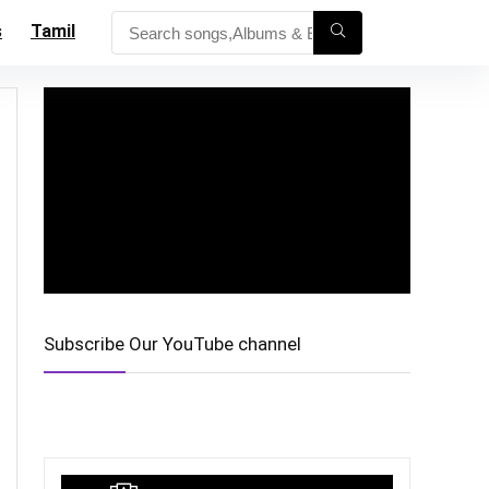
s
Tamil
Subscribe Our YouTube channel