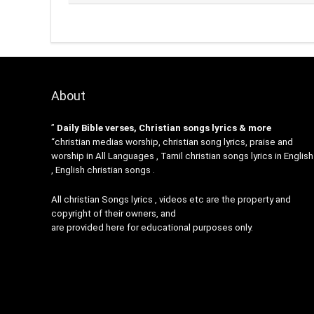
About
”
Daily Bible verses, Christian songs lyrics & more
“christian medias worship, christian song lyrics, praise and
worship in All Languages , Tamil christian songs lyrics in English
, English christian songs .
All christian Songs lyrics , videos etc are the property and
copyright of their owners, and
are provided here for educational purposes only.