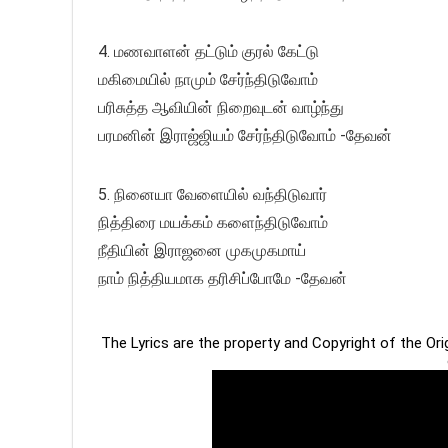
4. மணவாளன் தட்டும் குரல் கேட்டு
மகிமையில் நாமும் சேர்ந்திடுவோம்
பரிசுத்த ஆவியின் நிறைவுடன் வாழ்ந்து
பரமனின் இராஜ்ஜியம் சேர்ந்திடுவோம் -தேவன்
5. நினையா வேளையில் வந்திடுவார்
நித்திரை மயக்கம் களைந்திடுவோம்
நீதியின் இராஜனை முகமுகமாய்
நாம் நித்தியமாக தரிசிப்போமே -தேவன்
The Lyrics are the property and Copyright of the Or