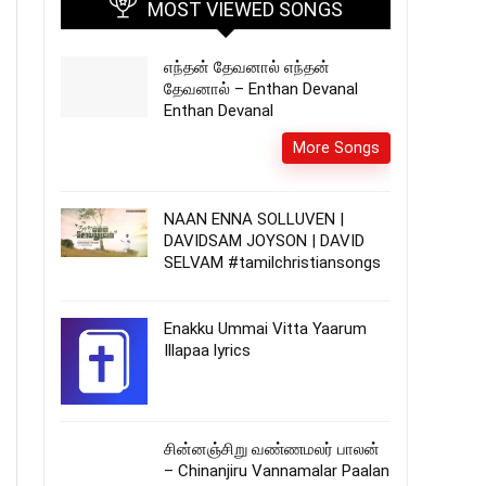
MOST VIEWED SONGS
எந்தன் தேவனால் எந்தன்
தேவனால் – Enthan Devanal
Enthan Devanal
More Songs
NAAN ENNA SOLLUVEN |
DAVIDSAM JOYSON | DAVID
SELVAM #tamilchristiansongs
Enakku Ummai Vitta Yaarum
Illapaa lyrics
சின்னஞ்சிறு வண்ணமலர் பாலன்
– Chinanjiru Vannamalar Paalan