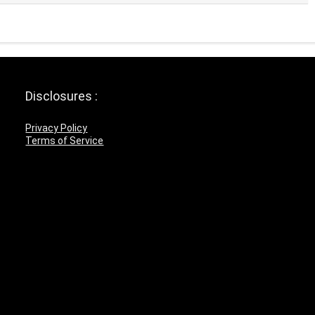
Disclosures :
Privacy Policy
Terms of Service