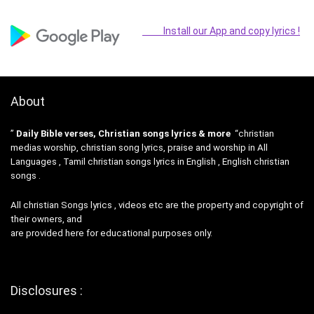
Install our App and copy lyrics !
About
”
Daily Bible verses, Christian songs lyrics & more
“christian
medias worship, christian song lyrics, praise and worship in All
Languages , Tamil christian songs lyrics in English , English christian
songs .
All christian Songs lyrics , videos etc are the property and copyright of
their owners, and
are provided here for educational purposes only.
Disclosures :