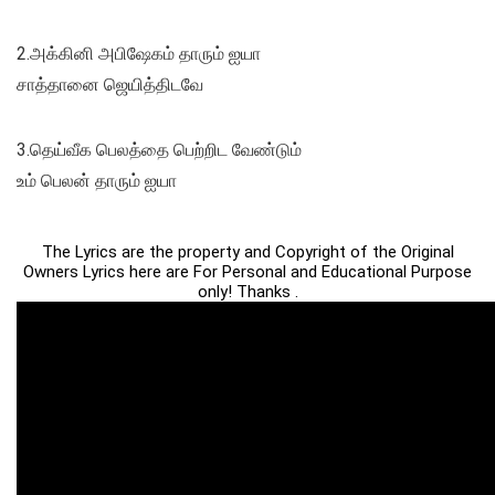
2.அக்கினி அபிஷேகம் தாரும் ஐயா
சாத்தானை ஜெயித்திடவே
3.தெய்வீக பெலத்தை பெற்றிட வேண்டும்
உம் பெலன் தாரும் ஐயா
The Lyrics are the property and Copyright of the Original
Owners Lyrics here are For Personal and Educational Purpose
only! Thanks .