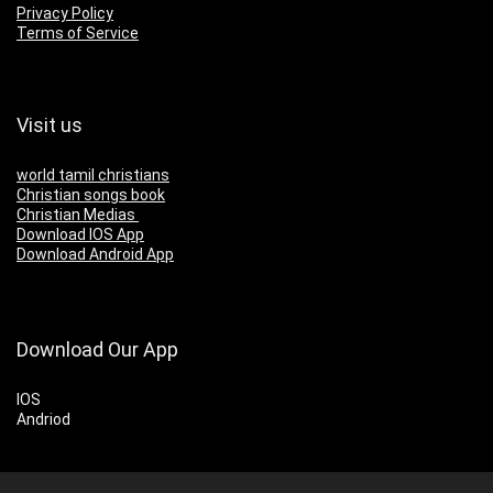
Privacy Policy
Terms of Service
Visit us
world tamil christians
Christian songs book
Christian Medias
Download IOS App
Download Android App
Download Our App
IOS
Andriod