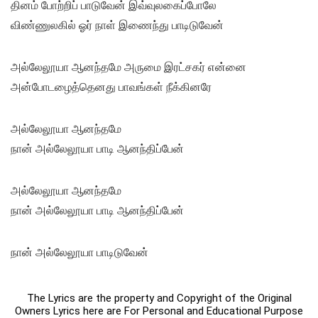
தினம் போற்றிப் பாடுவேன் இவ்வுலகைப்போலே
விண்ணுலகில் ஓர் நாள் இணைந்து பாடிடுவேன்
அல்லேலூயா ஆனந்தமே அருமை இரட்சகர் என்னை
அன்போடழைத்தெனது பாவங்கள் நீக்கினரே
அல்லேலூயா ஆனந்தமே
நான் அல்லேலூயா பாடி ஆனந்திப்பேன்
அல்லேலூயா ஆனந்தமே
நான் அல்லேலூயா பாடி ஆனந்திப்பேன்
நான் அல்லேலூயா பாடிடுவேன்
The Lyrics are the property and Copyright of the Original
Owners Lyrics here are For Personal and Educational Purpose