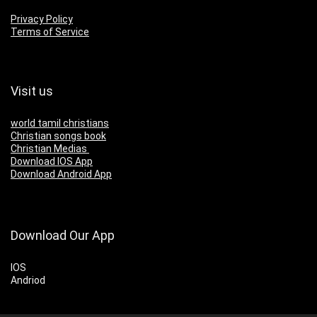
Privacy Policy
Terms of Service
Visit us
world tamil christians
Christian songs book
Christian Medias
Download IOS App
Download Android App
Download Our App
IOS
Andriod