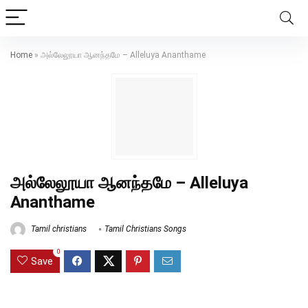
Home
»
அல்லேலூயா ஆனந்தமே – Alleluya Ananthame
அல்லேலூயா ஆனந்தமே – Alleluya
Ananthame
Tamil christians
Tamil Christians Songs
0
Save