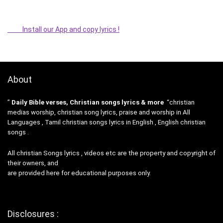
Install our App and copy lyrics !
About
”
Daily Bible verses, Christian songs lyrics & more
“christian
medias worship, christian song lyrics, praise and worship in All
Languages , Tamil christian songs lyrics in English , English christian
songs .
All christian Songs lyrics , videos etc are the property and copyright of
their owners, and
are provided here for educational purposes only.
Disclosures :