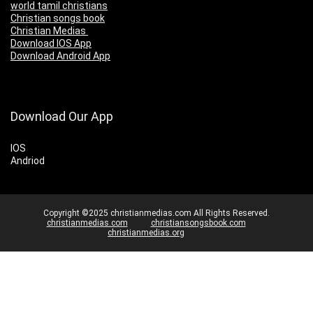
world tamil christians
Christian songs book
Christian Medias
Download IOS App
Download Android App
Download Our App
IOS
Andriod
Copyright ©2025 christianmedias.com All Rights Reserved.
christianmedias.com
christiansongsbook.com
christianmedias.org