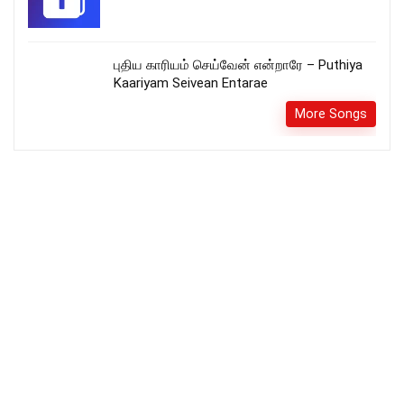
புதிய காரியம் செய்வேன் என்றாரே – Puthiya
Kaariyam Seivean Entarae
More Songs