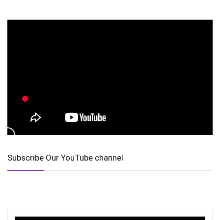
Subscribe Our YouTube channel