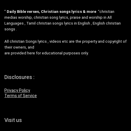
”
Daily Bible verses, Christian songs lyrics & more
“christian
medias worship, christian song lyrics, praise and worship in All
Languages , Tamil christian songs lyrics in English , English christian
songs .
All christian Songs lyrics , videos etc are the property and copyright of
their owners, and
are provided here for educational purposes only.
Disclosures :
Privacy Policy
Terms of Service
Visit us