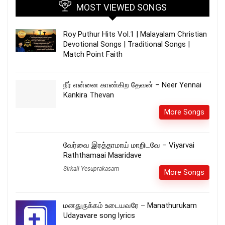
MOST VIEWED SONGS
Roy Puthur Hits Vol.1 | Malayalam Christian
Devotional Songs | Traditional Songs |
Match Point Faith
நீர் என்னை காண்கிற தேவன் – Neer Yennai
Kankira Thevan
More Songs
வேர்வை இரத்தாமாய் மாறிடவே – Viyarvai
Raththamaai Maaridave
Sirkali Yesuprakasam
More Songs
மனதுருக்கம் உடையவரே – Manathurukam
Udayavare song lyrics