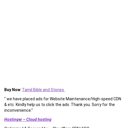
Buy Now
:
Tamil Bible and Stories
” we have placed ads for Website Maintenance/High-speed CDN
& etc. Kindly help us to click the ads. Thank you. Sorry for the
inconvenience.”
Hostinger – Cloud hosting