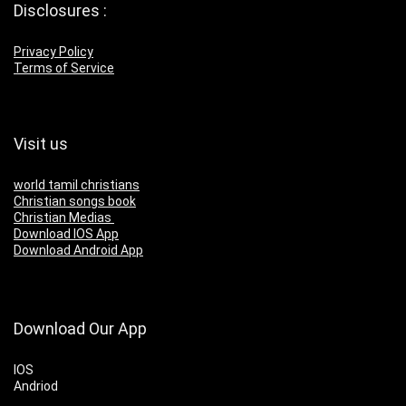
Disclosures :
Privacy Policy
Terms of Service
Visit us
world tamil christians
Christian songs book
Christian Medias
Download IOS App
Download Android App
Download Our App
IOS
Andriod