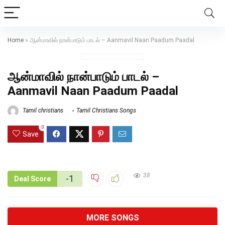
Home
»
ஆன்மாவில் நான்பாடும் பாடல் – Aanmavil Naan Paadum Paadal
ஆன்மாவில் நான்பாடும் பாடல் –
Aanmavil Naan Paadum Paadal
Tamil christians
Tamil Christians Songs
0
Save
38
-1
Deal Score
MORE SONGS