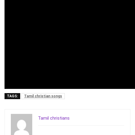
TAGS:
Tamil christian songs
Tamil christians