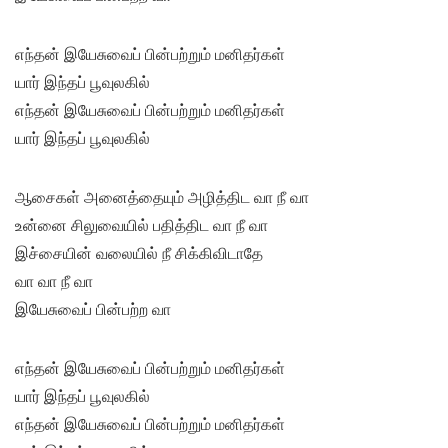
எந்தன் இயேசுவைப் பின்பற்றும் மனிதர்கள்
யார் இந்தப் பூவுலகில்
எந்தன் இயேசுவைப் பின்பற்றும் மனிதர்கள்
யார் இந்தப் பூவுலகில்
ஆசைகள் அனைத்தையும் அழித்திட வா நீ வா
உன்னை சிலுவையில் பதித்திட வா நீ வா
இச்சையின் வலையில் நீ சிக்கிவிடாதே
வா வா நீ வா
இயேசுவைப் பின்பற்ற வா
எந்தன் இயேசுவைப் பின்பற்றும் மனிதர்கள்
யார் இந்தப் பூவுலகில்
எந்தன் இயேசுவைப் பின்பற்றும் மனிதர்கள்