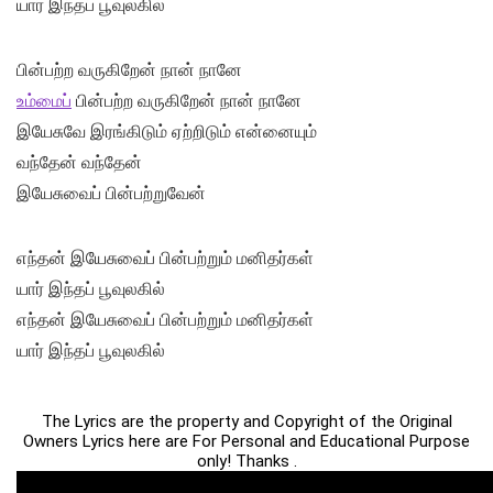
யார் இந்தப் பூவுலகில்
பின்பற்ற வருகிறேன் நான் நானே
உம்மைப்
பின்பற்ற வருகிறேன் நான் நானே
இயேசுவே இரங்கிடும் ஏற்றிடும் என்னையும்
வந்தேன் வந்தேன்
இயேசுவைப் பின்பற்றுவேன்
எந்தன் இயேசுவைப் பின்பற்றும் மனிதர்கள்
யார் இந்தப் பூவுலகில்
எந்தன் இயேசுவைப் பின்பற்றும் மனிதர்கள்
யார் இந்தப் பூவுலகில்
The Lyrics are the property and Copyright of the Original
Owners Lyrics here are For Personal and Educational Purpose
only! Thanks .