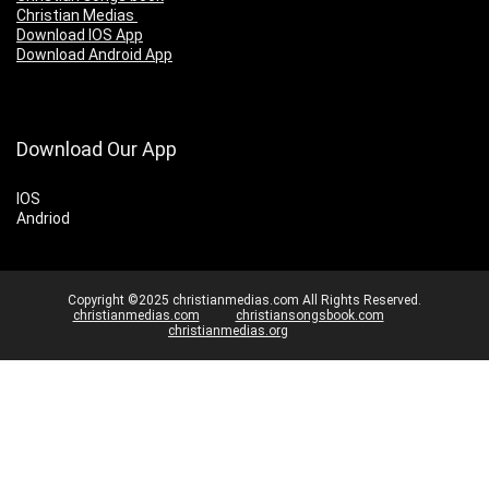
Christian Medias
Download IOS App
Download Android App
Download Our App
IOS
Andriod
Copyright ©2025 christianmedias.com All Rights Reserved.
christianmedias.com
christiansongsbook.com
christianmedias.org