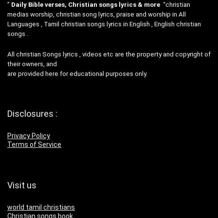
”
Daily Bible verses, Christian songs lyrics & more
“christian
medias worship, christian song lyrics, praise and worship in All
Languages , Tamil christian songs lyrics in English , English christian
songs .
All christian Songs lyrics , videos etc are the property and copyright of
their owners, and
are provided here for educational purposes only.
Disclosures :
Privacy Policy
Terms of Service
Visit us
world tamil christians
Christian songs book