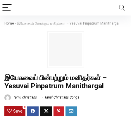
Home
»
இயேசுவைப் பின்பற்றும் மனிதர்கள் – Yesuvai Pinpatrum Manithargal
இயேசுவைப் பின்பற்றும் மனிதர்கள் –
Yesuvai Pinpatrum Manithargal
Tamil christians
Tamil Christians Songs
0
Save