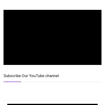
Subscribe Our YouTube channel