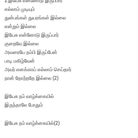
2.இயேசு என்னோடு இருப்பார்
எல்லாம் முடியும்
துன்பங்கள் துயரங்கள் இல்லை
என்றும் இல்லை
இயேசு என்னோடு இருப்பார்
குறைவே இல்லை
அவரையே நம்பி இருப்பேன்
பாடி மகிழ்வேன்
அவர் எனக்காய் எல்லாம் செய்தார்
நான் தோற்றதே இல்லை (2)
இயேசு நம் வாழ்க்கையில்
இருந்தாலே போதும்
இயேசு நம் வாழ்க்கையில்(2)