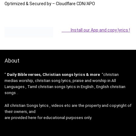
Optimized & Secured by – Cloudflare CDN/APO
Install our App and copy lyrics !
About
”
Daily Bible verses, Christian songs lyrics & more
“christian
medias worship, christian song lyrics, praise and worship in All
Languages , Tamil christian songs lyrics in English , English christian
songs .
All christian Songs lyrics , videos etc are the property and copyright of
their owners, and
are provided here for educational purposes only.