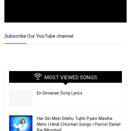
Subscribe Our YouTube channel
MOST VIEWED SONGS
En Devanae Song Lyrics
Har Din Mein Dekhu Tujhe Pyare Masiha
Mere | Hindi Christian Songs | Pastor Daniel
Raj [Mumbai]