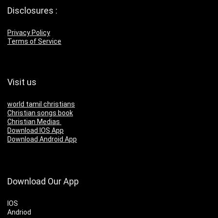
Disclosures :
Privacy Policy
Terms of Service
Visit us
world tamil christians
Christian songs book
Christian Medias
Download IOS App
Download Android App
Download Our App
IOS
Andriod