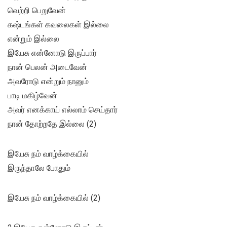
வெற்றி பெறுவேன்
கஷ்டங்கள் கவலைகள் இல்லை
என்றும் இல்லை
இயேசு என்னோடு இருப்பார்
நான் பெலன் அடைவேன்
அவரோடு என்றும் நானும்
பாடி மகிழ்வேன்
அவர் எனக்காய் எல்லாம் செய்தார்
நான் தோற்றதே இல்லை (2)
இயேசு நம் வாழ்க்கையில்
இருந்தாலே போதும்
இயேசு நம் வாழ்க்கையில் (2)