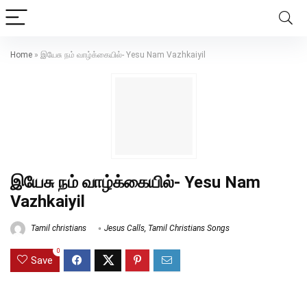
Home
»
இயேசு நம் வாழ்க்கையில்- Yesu Nam Vazhkaiyil
இயேசு நம் வாழ்க்கையில்- Yesu Nam
Vazhkaiyil
Tamil christians
Jesus Calls
,
Tamil Christians Songs
0
Save