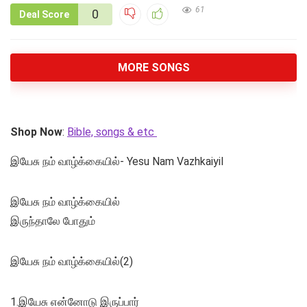
61
0
Deal Score
MORE SONGS
Shop Now
:
Bible, songs & etc
இயேசு நம் வாழ்க்கையில்- Yesu Nam Vazhkaiyil
இயேசு நம் வாழ்க்கையில்
இருந்தாலே போதும்
இயேசு நம் வாழ்க்கையில்(2)
1.இயேசு என்னோடு இருப்பார்