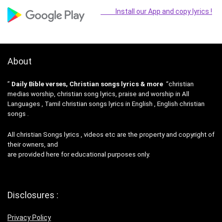
Install our App and copy lyrics !
About
”
Daily Bible verses, Christian songs lyrics & more
“christian
medias worship, christian song lyrics, praise and worship in All
Languages , Tamil christian songs lyrics in English , English christian
songs .
All christian Songs lyrics , videos etc are the property and copyright of
their owners, and
are provided here for educational purposes only.
Disclosures :
Privacy Policy