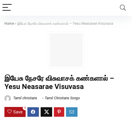
Home
»
இயேசு நேசரே விசுவாசக் கண்களால் – Yesu Neasarae Visuvasa
இயேசு நேசரே விசுவாசக் கண்களால் –
Yesu Neasarae Visuvasa
Tamil christians
Tamil Christians Songs
0
Save