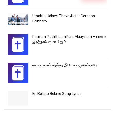
Umakku Udhavi Thevayillai – Gersson
Edinbaro
Paavam RaththaamPara Maayinum – பாவம்
இரத்தாம்பர மாயினும்
மணவாளன் கர்த்தர் இயேசு வருகின்றாரே
En Belane Belane Song Lyrics