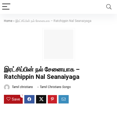
Home
»
இரட்சிப்பின் நல் சேனையாக – Ratchippin Nal Seanaiyaga
இரட்சிப்பின் நல் சேனையாக –
Ratchippin Nal Seanaiyaga
Tamil christians
Tamil Christians Songs
1
Save