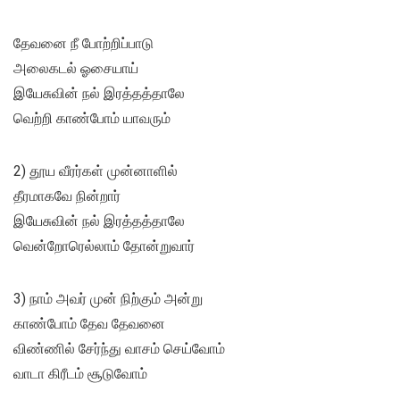
தேவனை நீ போற்றிப்பாடு
அலைகடல் ஓசையாய்
இயேசுவின் நல் இரத்தத்தாலே
வெற்றி காண்போம் யாவரும்
2) தூய வீரர்கள் முன்னாளில்
தீரமாகவே நின்றார்
இயேசுவின் நல் இரத்தத்தாலே
வென்றோரெல்லாம் தோன்றுவார்
3) நாம் அவர் முன் நிற்கும் அன்று
காண்போம் தேவ தேவனை
விண்ணில் சேர்ந்து வாசம் செய்வோம்
வாடா கிரீடம் சூடுவோம்