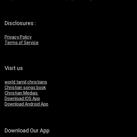
Disclosures :
Privacy Policy
Terms of Service
Visit us
world tamil christians
Christian songs book
Christian Medias
Download IOS App
Download Android App
Download Our App