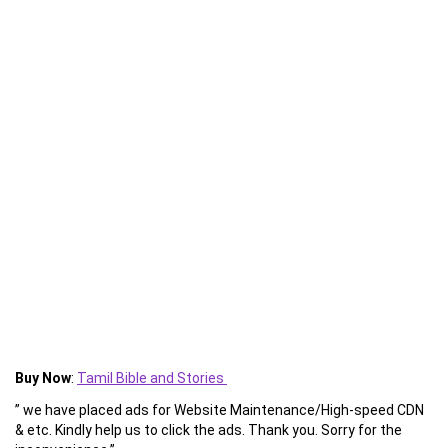
Buy Now
:
Tamil Bible and Stories
” we have placed ads for Website Maintenance/High-speed CDN
& etc. Kindly help us to click the ads. Thank you. Sorry for the