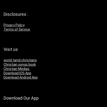
Disclosures :
Privacy Policy
Terms of Service
Visit us
world tamil christians
Christian songs book
Christian Medias
Download IOS App
Download Android App
Download Our App