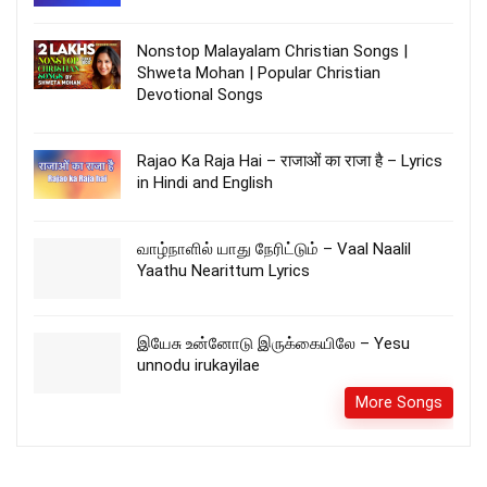
Nonstop Malayalam Christian Songs |
Shweta Mohan | Popular Christian
Devotional Songs
Rajao Ka Raja Hai – राजाओं का राजा है – Lyrics
in Hindi and English
வாழ்நாளில் யாது நேரிட்டும் – Vaal Naalil
Yaathu Nearittum Lyrics
இயேசு உன்னோடு இருக்கையிலே – Yesu
unnodu irukayilae
More Songs