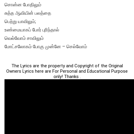
சொன்ன போதிலும்
சுத்த ஆவியின் பலத்தை
பெற்று யாவிலும்;
உண்மையாகப் போர் புரிந்தால்
வெல்வோம் சாவிலும்
மோட்சலோகம் போகு முன்னே – செல்வோம்
The Lyrics are the property and Copyright of the Original
Owners Lyrics here are For Personal and Educational Purpose
only! Thanks .