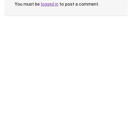
You must be
logged in
to post a comment.