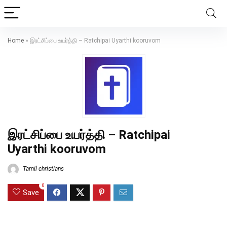
Home
»
இரட்சிப்பை உயர்த்தி – Ratchipai Uyarthi kooruvom
இரட்சிப்பை உயர்த்தி – Ratchipai
Uyarthi kooruvom
Tamil christians
0
Save