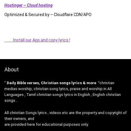
Hostinger – Cloud hosting
Optimized & Secured by – Cloudflare CDN/APO
Install our App and copy lyrics !
About
”
Daily Bible verses, Christian songs lyrics & more
“christian
medias worship, christian song lyrics, praise and worship in All
Languages , Tamil christian songs lyrics in English , English christian
songs .
All christian Songs lyrics , videos etc are the property and copyright of
their owners, and
are provided here for educational purposes only.