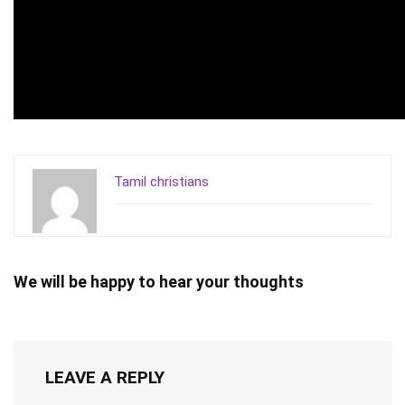
Tamil christians
We will be happy to hear your thoughts
LEAVE A REPLY