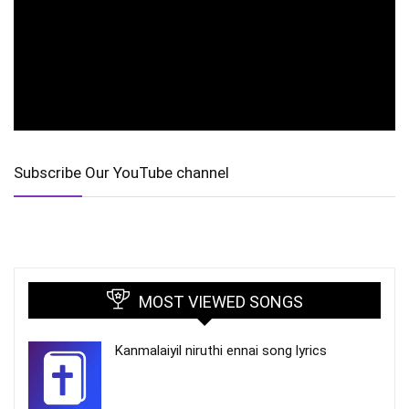
Subscribe Our YouTube channel
MOST VIEWED SONGS
Kanmalaiyil niruthi ennai song lyrics