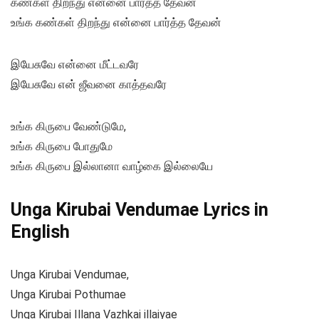
கண்கள் திறந்து என்னை பார்த்த தேவன்
உங்க கண்கள் திறந்து என்னை பார்த்த தேவன்
இயேசுவே என்னை மீட்டவரே
இயேசுவே என் ஜீவனை காத்தவரே
உங்க கிருபை வேண்டுமே,
உங்க கிருபை போதுமே
உங்க கிருபை இல்லானா வாழ்கை இல்லையே
Unga Kirubai Vendumae Lyrics in
English
Unga Kirubai Vendumae,
Unga Kirubai Pothumae
Unga Kirubai Illana Vazhkai illaiyae