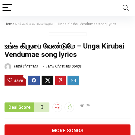
Home
»
உங்க கிருபை வேண்டுமே – Unga Kirubai Vendumae song lyrics
உங்க கிருபை வேண்டுமே – Unga Kirubai
Vendumae song lyrics
Tamil christians
Tamil Christians Songs
0
Save
36
0
Deal Score
MORE SONGS