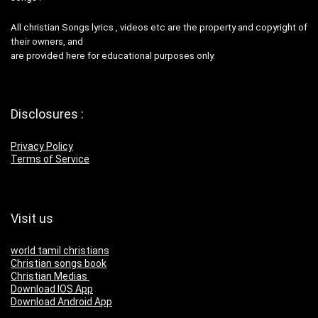
All christian Songs lyrics , videos etc are the property and copyright of
their owners, and
are provided here for educational purposes only.
Disclosures :
Privacy Policy
Terms of Service
Visit us
world tamil christians
Christian songs book
Christian Medias
Download IOS App
Download Android App