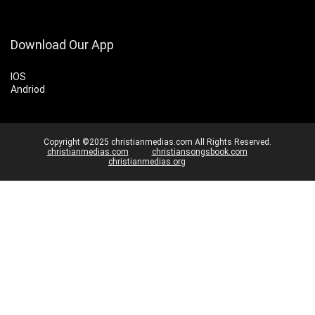
Download Our App
IOS
Andriod
Copyright ©2025 christianmedias.com All Rights Reserved.
christianmedias.com
christiansongsbook.com
christianmedias.org