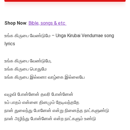
Shop Now
:
Bible, songs & etc
உங்க கிருபை வேண்டுமே – Unga Kirubai Vendumae song
lyrics
உங்க கிருபை வேண்டுமே,
உங்க கிருபை பொதுமே
உங்க கிருபை இல்லனா வாழ்கை இல்லையே
வழுவி போன்னேன் தவரி போன்னேன்
உம் பாதம் என்னை தினமும் தேடிவந்ததே
நான் துலைந்து போனேன் என்று நினைத்த நாட்களுண்டு
நான் அழிந்து போன்னேன் என்ற நாட்களும் உண்டு