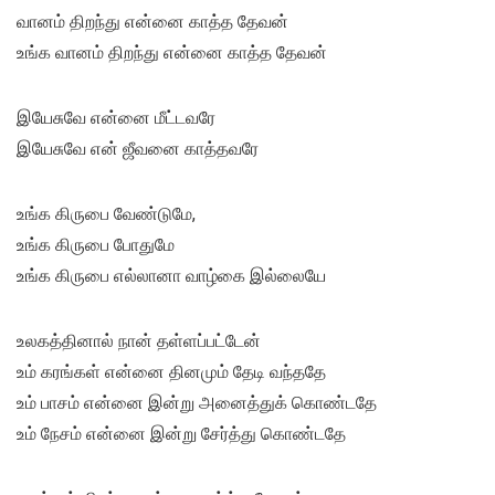
வானம் திறந்து என்னை காத்த தேவன்
உங்க வானம் திறந்து என்னை காத்த தேவன்
இயேசுவே என்னை மீட்டவரே
இயேசுவே என் ஜீவனை காத்தவரே
உங்க கிருபை வேண்டுமே,
உங்க கிருபை போதுமே
உங்க கிருபை எல்லானா வாழ்கை இல்லையே
உலகத்தினால் நான் தள்ளப்பட்டேன்
உம் கரங்கள் என்னை தினமும் தேடி வந்ததே
உம் பாசம் என்னை இன்று அனைத்துக் கொண்டதே
உம் நேசம் என்னை இன்று சேர்த்து கொண்டதே