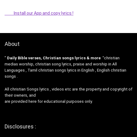
Install our App and copy lyrics !
About
”
Daily Bible verses, Christian songs lyrics & more
“christian
medias worship, christian song lyrics, praise and worship in All
Languages , Tamil christian songs lyrics in English , English christian
songs .
All christian Songs lyrics , videos etc are the property and copyright of
their owners, and
are provided here for educational purposes only.
Disclosures :