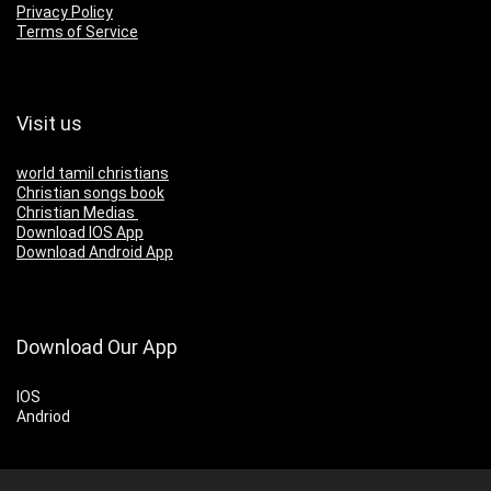
Privacy Policy
Terms of Service
Visit us
world tamil christians
Christian songs book
Christian Medias
Download IOS App
Download Android App
Download Our App
IOS
Andriod