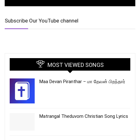
Subscribe Our YouTube channel
MOST VIEWED SONGS
Maa Devan Piranthar – மா தேவன் பிறந்தார்
Matrangal Theduvom Christian Song Lyrics