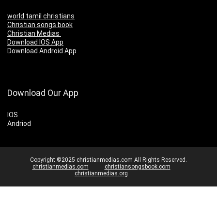
world tamil christians
Christian songs book
Christian Medias
Download IOS App
Download Android App
Download Our App
IOS
Andriod
Copyright ©2025 christianmedias.com All Rights Reserved.
christianmedias.com
christiansongsbook.com
christianmedias.org