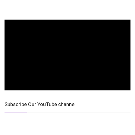
Subscribe Our YouTube channel