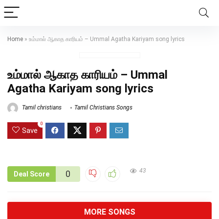
Home
»
உம்மால் ஆகாத காரியம் – Ummal Agatha Kariyam song lyrics
உம்மால் ஆகாத காரியம் – Ummal
Agatha Kariyam song lyrics
Tamil christians
Tamil Christians Songs
0
Save
43
0
Deal Score
MORE SONGS