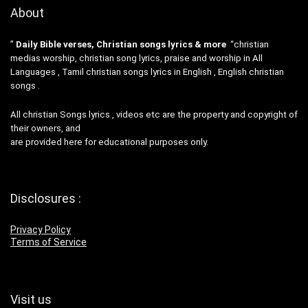
About
”
Daily Bible verses, Christian songs lyrics & more
“christian
medias worship, christian song lyrics, praise and worship in All
Languages , Tamil christian songs lyrics in English , English christian
songs .
All christian Songs lyrics , videos etc are the property and copyright of
their owners, and
are provided here for educational purposes only.
Disclosures :
Privacy Policy
Terms of Service
Visit us