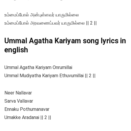
உம்மைப்போல் அன்புள்ளவர் யாருமில்லை
உம்மைப்போல் அரவணைப்பவர் யாருமில்லை || 2 ||
Ummal Agatha Kariyam song lyrics in
english
Ummal Agatha Kariyam Onrumillai
Ummal Mudiyatha Kariyam Ethuvumillai || 2 ||
Neer Nallavar
Sarva Vallavar
Ennaku Pothumanavar
Umakke Aradanai || 2 ||