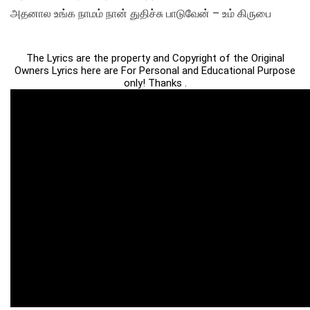
அதனால உங்க நாமம் நான் துதிச்சு பாடுவேன் – உம் கிருபை
The Lyrics are the property and Copyright of the Original
Owners Lyrics here are For Personal and Educational Purpose
only! Thanks .