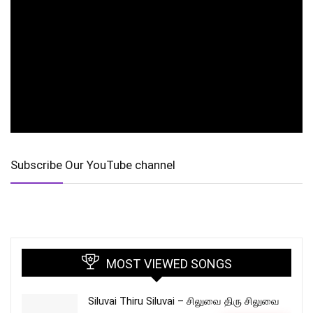
Subscribe Our YouTube channel
MOST VIEWED SONGS
Siluvai Thiru Siluvai – சிலுவை திரு சிலுவை