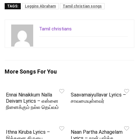
TAGS:
Leggins Abraham
Tamil christian songs
Tamil christians
More Songs For You
Ennai Ninaikkum Nalla
Saavamaiyullavar Lyrics –
Deivam Lyrics – என்னை
சாவமையுள்ளவர்
நினைக்கும் நல்ல தெய்வம்
Ithna Kiruba Lyrics –
Naan Partha Azhagelam
இத்தனை கிருபை
Lyrics – நான் பார்த்த