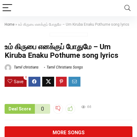
Home
»
உம் கிருபை எனக்குப் போதுமே – Um Kiruba Enaku Pothume song lyrics
உம் கிருபை எனக்குப் போதுமே – Um
Kiruba Enaku Pothume song lyrics
Tamil christians
Tamil Christians Songs
0
Save
66
0
Deal Score
MORE SONGS