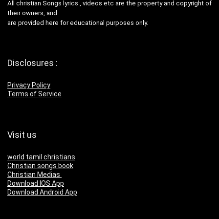
All christian Songs lyrics , videos etc are the property and copyright of
their owners, and
are provided here for educational purposes only.
Disclosures :
Privacy Policy
Terms of Service
Visit us
world tamil christians
Christian songs book
Christian Medias
Download IOS App
Download Android App