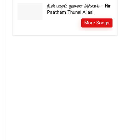
நின் பாதம் துணை அல்லால் – Nin
Paatham Thunai Allaal
More Songs