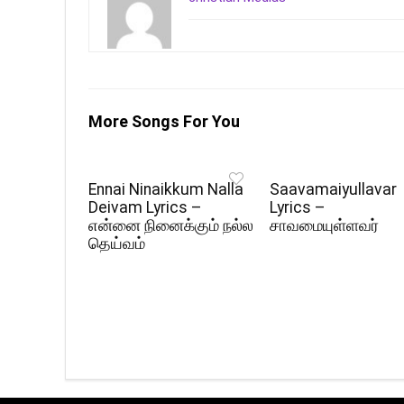
More Songs For You
Ennai Ninaikkum Nalla
Saavamaiyullavar
Deivam Lyrics –
Lyrics –
என்னை நினைக்கும் நல்ல
சாவமையுள்ளவர்
தெய்வம்