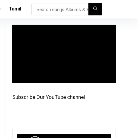
s
Tamil
Subscribe Our YouTube channel