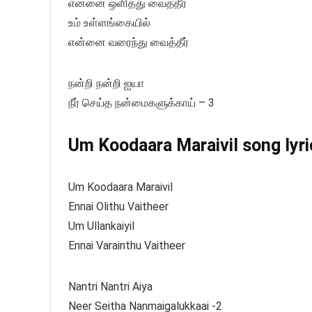
என்னை ஒளித்து வைத்தீர்
உம் உள்ளங்கையில்
என்னை வரைந்து வைத்தீர்
நன்றி நன்றி ஐயா
நீர் செய்த நன்மைகளுக்காய் – 3
Um Koodaara Maraivil song lyric
Um Koodaara Maraivil
Ennai Olithu Vaitheer
Um Ullankaiyil
Ennai Varainthu Vaitheer
Nantri Nantri Aiya
Neer Seitha Nanmaigalukkaai -2