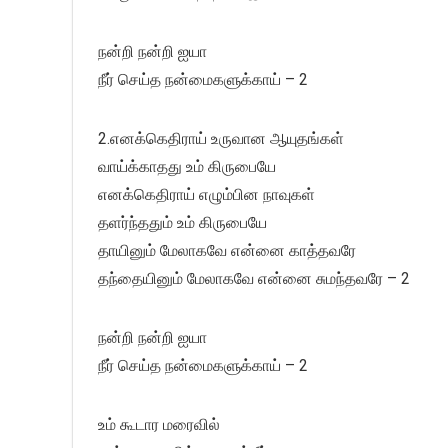
நன்றி நன்றி ஐயா
நீர் செய்த நன்மைகளுக்காய் – 2
2.எனக்கெதிராய் உருவான ஆயுதங்கள்
வாய்க்காதது உம் கிருபையே
எனக்கெதிராய் எழும்பின நாவுகள்
தளர்ந்ததும் உம் கிருபையே
தாயினும் மேலாகவே என்னை காத்தவரே
தந்தையினும் மேலாகவே என்னை சுமந்தவரே – 2
நன்றி நன்றி ஐயா
நீர் செய்த நன்மைகளுக்காய் – 2
உம் கூடார மரைவில்