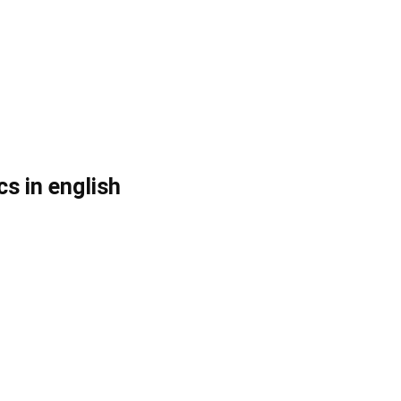
s in english