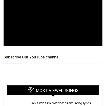
Subscribe Our YouTube channel
MOST VIEWED SONGS
Kan simittum Natchathiram song lyrics –