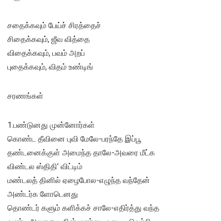
சதைக்கவும் பேய்ச் சிரத்தைச்
சிதைக்கவும், ஜீவ வித்தை
விதைக்கவும், பவம் அறப்
புதைக்கவும், விதம் உண்டிங்
சரணங்கள்
1.பண்டுனது முன்னோர்கள்
கொண்ட தீவினை புவி மேலே-பரந்தே இப்பூ
தண்டனைக்குள் அமைந்த தாலே-அவரை மீட்க
விண்டல ஸ்திதி’ விட்டிம்
மண்டலத் தினில் ஏழைபோல-எழுந்த வந்தேன்
அண்டர்க ளோடெனது
தொண்டர் களும் களிக்கச் சாலே-எதிர்த்து வந்த