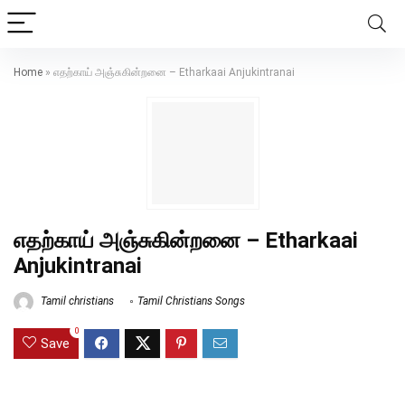
Home
»
எதற்காய் அஞ்சுகின்றனை – Etharkaai Anjukintranai
எதற்காய் அஞ்சுகின்றனை – Etharkaai
Anjukintranai
Tamil christians
Tamil Christians Songs
0
Save