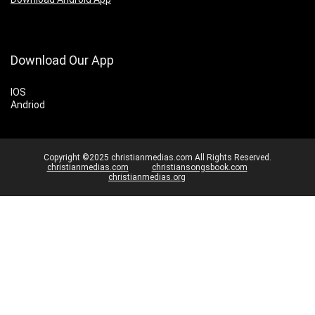
Download Our App
IOS
Andriod
Copyright ©2025 christianmedias.com All Rights Reserved.
christianmedias.com
christiansongsbook.com
christianmedias.org