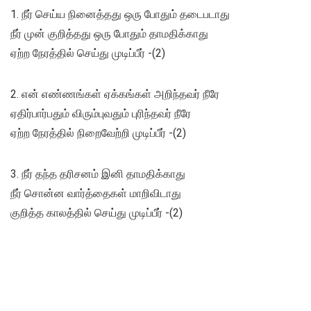
1. நீர் செய்ய நினைத்தது ஒரு போதும் தடைபடாது
நீர் முன் குறித்தது ஒரு போதும் தாமதிக்காது
ஏற்ற நேரத்தில் செய்து முடிப்பீர் -(2)
2. என் எண்ணங்கள் ஏக்கங்கள் அறிந்தவர் நீரே
ஏதிர்பார்பதும் விரும்புவதும் புரிந்தவர் நீரே
ஏற்ற நேரத்தில் நிறைவேற்றி முடிப்பீர் -(2)
3. நீர் தந்த தரிசனம் இனி தாமதிக்காது
நீர் சொன்ன வார்த்தைகள் மாறிவிடாது
குறித்த காலத்தில் செய்து முடிப்பீர் -(2)