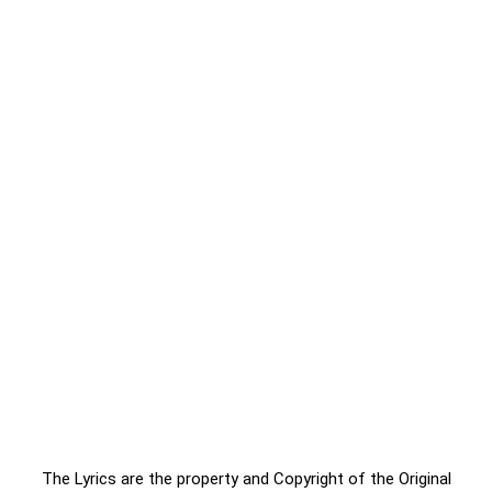
The Lyrics are the property and Copyright of the Original