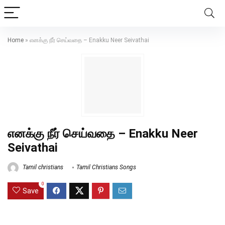
Home
»
எனக்கு நீர் செய்வதை – Enakku Neer Seivathai
எனக்கு நீர் செய்வதை – Enakku Neer
Seivathai
Tamil christians
Tamil Christians Songs
0
Save