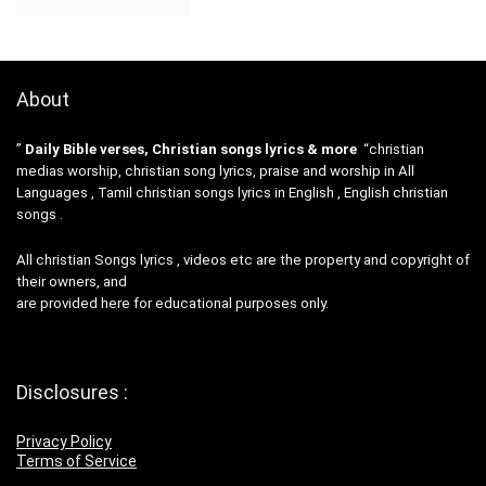
About
”
Daily Bible verses, Christian songs lyrics & more
“christian
medias worship, christian song lyrics, praise and worship in All
Languages , Tamil christian songs lyrics in English , English christian
songs .
All christian Songs lyrics , videos etc are the property and copyright of
their owners, and
are provided here for educational purposes only.
Disclosures :
Privacy Policy
Terms of Service