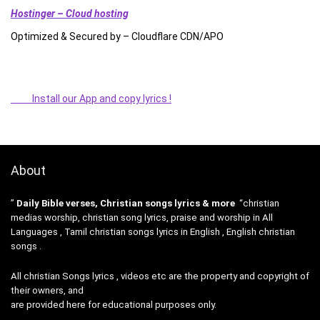
Hostinger – Cloud hosting
Optimized & Secured by – Cloudflare CDN/APO
Install our App and copy lyrics !
About
”
Daily Bible verses, Christian songs lyrics & more
“christian
medias worship, christian song lyrics, praise and worship in All
Languages , Tamil christian songs lyrics in English , English christian
songs .
All christian Songs lyrics , videos etc are the property and copyright of
their owners, and
are provided here for educational purposes only.