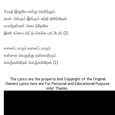
3.வழி இதுவே என்று தெரிந்தும்
நான் அங்கும் இங்கும் சுற்றி திரிந்தேன்
ஏமாற்றங்கள் அடைந்தேனே
இனி உம்மை விட்டு செல்ல மாட்டேன் (2)
எனைப் பாரும் எனைப் பாரும்
என்னை வெறுத்து தள்ளாதிரும்
கெஞ்சுகிறேன் கெஞ்சுகிறேன் (2)
The Lyrics are the property and Copyright of the Original
Owners Lyrics here are For Personal and Educational Purpose
only! Thanks .