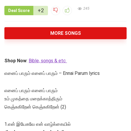
245
+2
Deal Score
MORE SONGS
Shop Now
:
Bible, songs & etc
எனைப் பாரும் எனைப் பாரும் – Ennai Parum lyrics
எனைப் பாரும் எனைப் பாரும்
உம் முகத்தை மறைக்காத்திரும்
கெஞ்சுகிறேன் கெஞ்சுகிறேன் (2)
1.என் இயேசுவே என் வாழ்க்கையில்