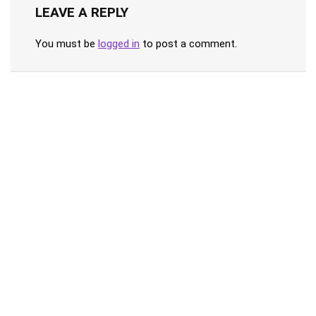
LEAVE A REPLY
You must be
logged in
to post a comment.