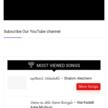
Subscribe Our YouTube channel
MOST VIEWED SONGS
ஷாலோம் அலெக்கீம் – Shalom Aleichem
More Songs
அலை கடலில் அலை மோதும் – Alai Kadalil
Aalai Mothum