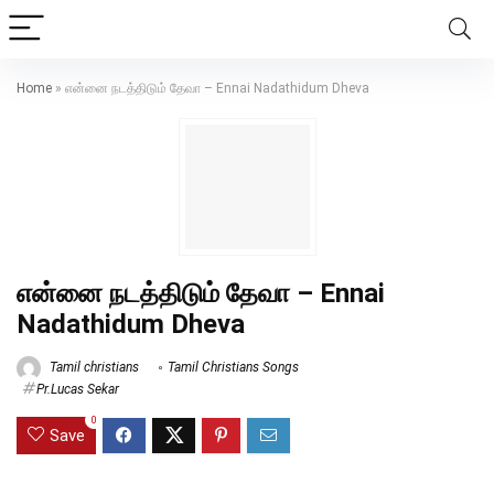
Home
»
என்னை நடத்திடும் தேவா – Ennai Nadathidum Dheva
என்னை நடத்திடும் தேவா – Ennai
Nadathidum Dheva
Tamil christians
Tamil Christians Songs
Pr.Lucas Sekar
0
Save