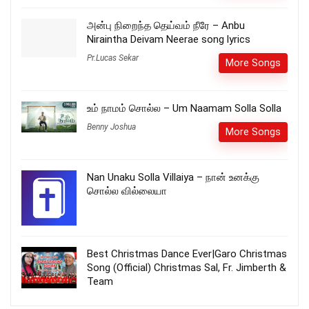
அன்பு நிறைந்த தெய்வம் நீரே – Anbu
Niraintha Deivam Neerae song lyrics
Pr.Lucas Sekar
More Songs
உம் நாமம் சொல்ல – Um Naamam Solla Solla
Benny Joshua
More Songs
Nan Unaku Solla Villaiya – நான் உனக்கு
சொல்ல வில்லையா
Best Christmas Dance Ever|Garo Christmas
Song (Official) Christmas Sal, Fr. Jimberth &
Team