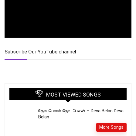
Subscribe Our YouTube channel
MOST VIEWED SONGS
தேவ பெலன் தேவ பெலன் – Deva Belan Deva
Belan
More Songs