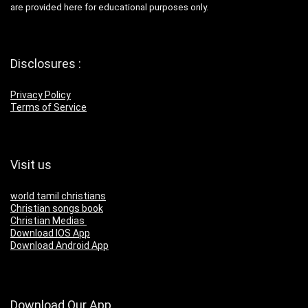
are provided here for educational purposes only.
Disclosures :
Privacy Policy
Terms of Service
Visit us
world tamil christians
Christian songs book
Christian Medias
Download IOS App
Download Android App
Download Our App