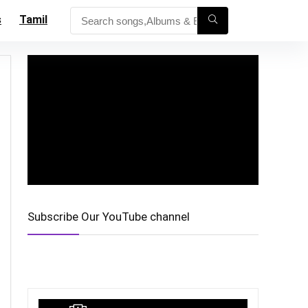
s
Tamil
Subscribe Our YouTube channel