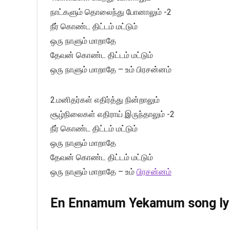
நாட்களும் தொலைந்து போனாலும் -2
நீர் கொண்ட திட்டம் மட்டும்
ஒரு நாளும் மாறாதே
தேவன் கொண்ட திட்டம் மட்டும்
ஒரு நாளும் மாறாதே – உம் பிரசன்னம்
2.மனிதர்கள் எதிர்த்து நின்றாலும்
சூழ்நிலைகள் எதிராய் இருந்தாலும் -2
நீர் கொண்ட திட்டம் மட்டும்
ஒரு நாளும் மாறாதே
தேவன் கொண்ட திட்டம் மட்டும்
ஒரு நாளும் மாறாதே – உம்
பிரசன்னம்
En Ennamum Yekamum song lyri