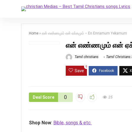
Home
»
என் எண்ணமும் என் ஏக்கமும் – En Ennamum Yekamum
என் எண்ணமும் என் ஏ
Tamil christians
Tamil Christians
0
Save
0
Deal Score
25
Shop Now
:
Bible, songs & etc