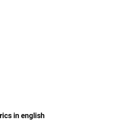
cs in english