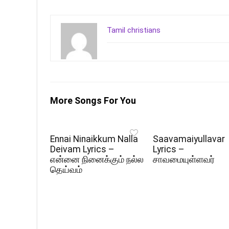
Tamil christians
More Songs For You
Ennai Ninaikkum Nalla
Saavamaiyullavar
Deivam Lyrics –
Lyrics –
என்னை நினைக்கும் நல்ல
சாவமையுள்ளவர்
தெய்வம்