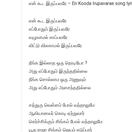
என் கூட இருப்பவரே – En Kooda Irupavarae song lyr
என் கூட இருப்பவரே
எப்போதும் இருப்பவரே
வழுவாமல் காப்பவரே
விட்டு விலகாமல் இருப்பவரே
நீங்க இல்லாத ஒரு நொடியோ ?
அது எப்போதும் இருந்ததில்லை
நீங்க சொல்லாம ஒரு அணுவும்
அது எப்போதும் அசைந்ததில்லை
சத்துரு வெள்ளம் போல் வந்தாலுமே
ஆவியானவர் கொடி ஏற்றுவார்
கெர்ச்சிக்கும் சிங்கம் போல் வந்தாலுமே
யூத ராஜா சிங்கம் ஜெயம் எடுப்பார்