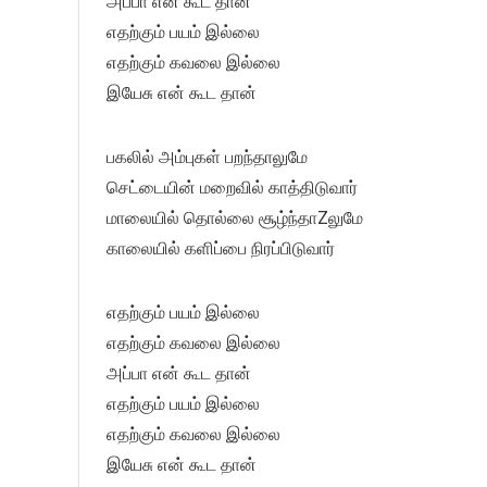
அப்பா என் கூட தான்
எதற்கும் பயம் இல்லை
எதற்கும் கவலை இல்லை
இயேசு என் கூட தான்
பகலில் அம்புகள் பறந்தாலுமே
செட்டையின் மறைவில் காத்திடுவார்
மாலையில் தொல்லை சூழ்ந்தாZலுமே
காலையில் களிப்பை நிரப்பிடுவார்
எதற்கும் பயம் இல்லை
எதற்கும் கவலை இல்லை
அப்பா என் கூட தான்
எதற்கும் பயம் இல்லை
எதற்கும் கவலை இல்லை
இயேசு என் கூட தான்