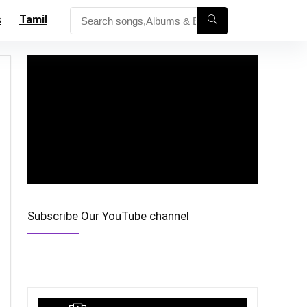
s
Tamil
Subscribe Our YouTube channel