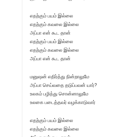
எதற்கும் பயம் இல்லை
எதற்கும் கவலை இல்லை
அப்பா என் கூட தான்
எதற்கும் பயம் இல்லை
எதற்கும் கவலை இல்லை
அப்பா என் கூட தான்
மனுஷன் எதிர்த்து நின்றாலுமே
அப்பா செய்வதை தடுப்பவன் யார்?
உலகம் பழித்து சொன்னாலுமே
உலகை படைத்தவர் வழக்காடுவார்
எதற்கும் பயம் இல்லை
எதற்கும் கவலை இல்லை