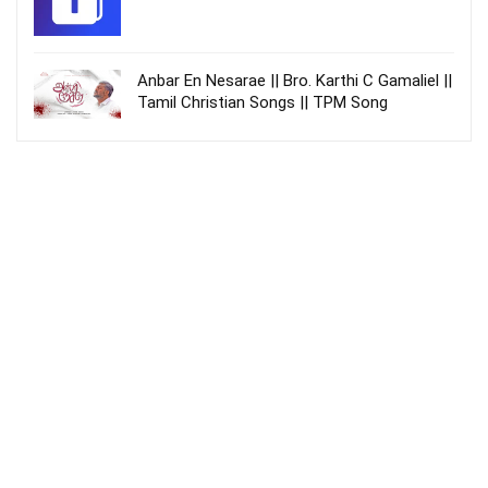
Anbar En Nesarae || Bro. Karthi C Gamaliel ||
Tamil Christian Songs || TPM Song