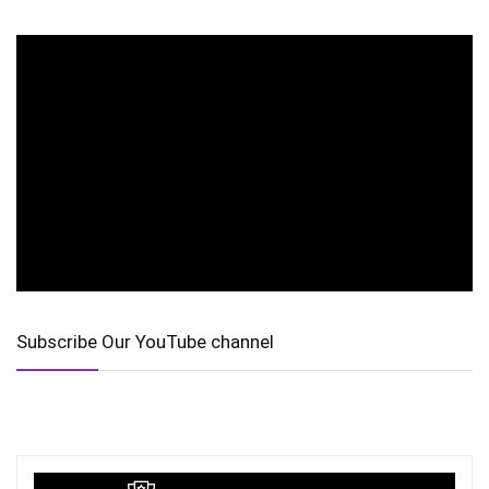
Subscribe Our YouTube channel