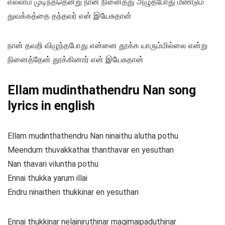
எல்லாம் முடிந்ததென்று நான் நினைத்து அழுதபோது மீண்டும்
துவக்கத்தை தந்தவர் என் இயேசுதான்
நான் தவறி விழுந்தபோது என்னை தூக்க யாரும்மில்லை என்று
நினைத்தேன் தூக்கினார் என் இயேசுதான்
Ellam mudinthathendru Nan song
lyrics in english
Ellam mudinthathendru Nan ninaithu alutha pothu
Meendum thuvakkathai thanthavar en yesuthan
Nan thavari viluntha pothu
Ennai thukka yarum illai
Endru ninaithen thukkinar en yesuthan
Ennai thukkinar nelainiruthinar magimaipaduthinar