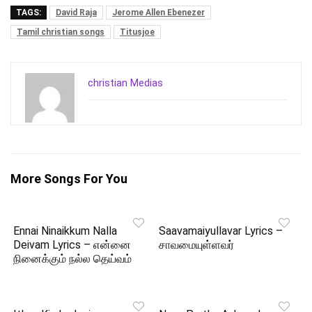
TAGS:
David Raja
Jerome Allen Ebenezer
Tamil christian songs
Titusjoe
christian Medias
More Songs For You
Ennai Ninaikkum Nalla
Saavamaiyullavar Lyrics –
Deivam Lyrics – என்னை
சாவமையுள்ளவர்
நினைக்கும் நல்ல தெய்வம்