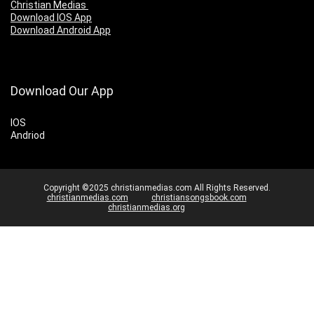
Christian Medias
Download IOS App
Download Android App
Download Our App
IOS
Andriod
Copyright ©2025 christianmedias.com All Rights Reserved.
christianmedias.com
christiansongsbook.com
christianmedias.org