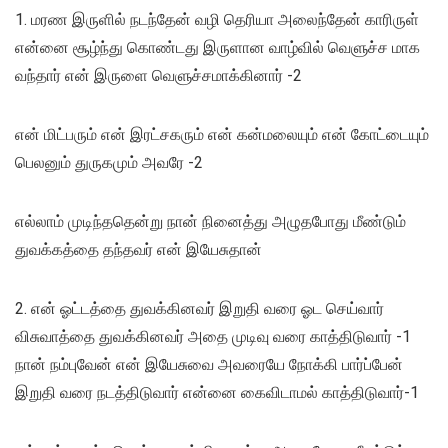
1. மரண இருளில் நடந்தேன் வழி தெரியா அலைந்தேன் காரிருள்
என்னை சூழ்ந்து கொண்டது இருளான வாழ்வில் வெளுச்ச மாக
வந்தார் என் இருளை வெளுச்சமாக்கினார் -2
என் மிட்பரும் என் இரட்சகரும் என் கன்மலையும் என் கோட்டையும்
பெலனும் துருகமும் அவரே -2
எல்லாம் முடிந்ததென்று நான் நினைத்து அழுதபோது மீண்டும்
துவக்கத்தை தந்தவர் என் இயேசுதான்
2. என் ஓட்டத்தை துவக்கினவர் இறுதி வரை ஓட செய்வார்
விசுவாத்தை துவக்கினவர் அதை முடிவு வரை காத்திடுவார் -1
நான் நம்புவேன் என் இயேசுவை அவரையே நோக்கி பார்ப்பேன்
இறுதி வரை நடத்திடுவார் என்னை கைவிடாமல் காத்திடுவார்-1