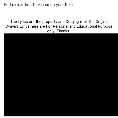
Endru ninaithen thukkinar en yesuthan
The Lyrics are the property and Copyright of the Original
Owners Lyrics here are For Personal and Educational Purpose
only! Thanks .