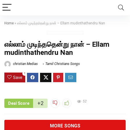
Home
»
எல்லாம் முடிந்ததென்று நான் – Ellam mudinthathendru Nan
எல்லாம் முடிந்ததென்று நான் – Ellam
mudinthathendru Nan
christian Medias
Tamil Christians Songs
1
Save
52
+2
Deal Score
MORE SONGS