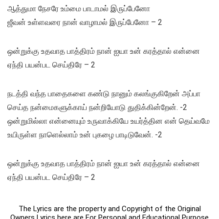
ஆத்துமா நேசரே உம்மை பாடாமல் இருப்பேனோ
ஜீவன் உள்ளவரை நான் வாழாமல் இருப்பேனோ – 2
ஒன்றுக்கு உதவாத பாத்திரம் நான் ஐயா உன் கரத்தால் என்னை
ஏந்தி பயன்பட செய்திரே – 2
நடத்தி வந்த பாதைகளை கண்டு நானும் கலங்குகிறேன் அப்பா
செய்த நன்மைகளுக்காய் நன்றியோடு துதிக்கின்றேன். -2
ஒன்றுமில்லா என்னையும் உருவாக்கியே உயர்த்தின என் தெய்வமே
உயிருள்ள நாளெல்லாம் உன் புகழை பாடிடுவேன். -2
ஒன்றுக்கு உதவாத பாத்திரம் நான் ஐயா உன் கரத்தால் என்னை
ஏந்தி பயன்பட செய்திரே – 2
The Lyrics are the property and Copyright of the Original
Owners Lyrics here are For Personal and Educational Purpose