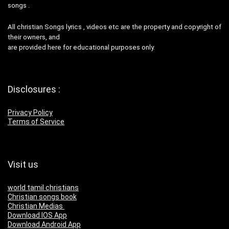
songs .
All christian Songs lyrics , videos etc are the property and copyright of
their owners, and
are provided here for educational purposes only.
Disclosures :
Privacy Policy
Terms of Service
Visit us
world tamil christians
Christian songs book
Christian Medias
Download IOS App
Download Android App