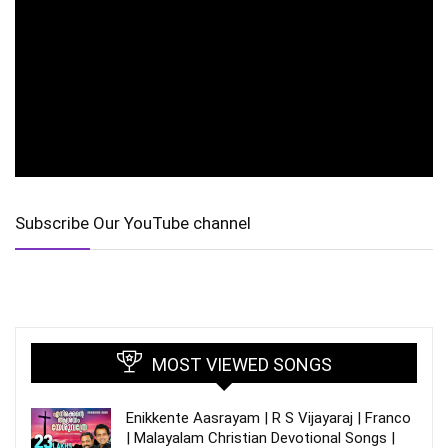
Subscribe Our YouTube channel
MOST VIEWED SONGS
Enikkente Aasrayam | R S Vijayaraj | Franco
| Malayalam Christian Devotional Songs |