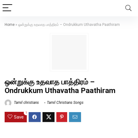
Home
»
ஒன்றுக்கு உதவாத பாத்திரம் – Ondrukkum Uthavatha Paathiram
ஒன்றுக்கு உதவாத பாத்திரம் –
Ondrukkum Uthavatha Paathiram
Tamil christians
Tamil Christians Songs
1
Save