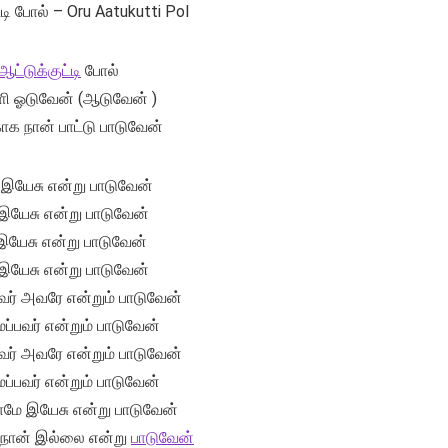
்டி போல் – Oru Aatukutti Pol
ஆட்டுக்குட்டி
போல்
ளி ஓடுவேன் (ஆடுவேன் )
ாக நான் பாட்டு பாடுவேன்
் இயேசு என்று பாடுவேன்
இயேசு என்று பாடுவேன்
இயேசு என்று பாடுவேன்
இயேசு என்று பாடுவேன்
ர் அவரே என்றும் பாடுவேன்
ப்பவர் என்றும் பாடுவேன்
ர் அவரே என்றும் பாடுவேன்
ப்பவர் என்றும் பாடுவேன்
ாமே இயேசு என்று பாடுவேன்
 நான் இல்லை என்று
பாடுவேன்