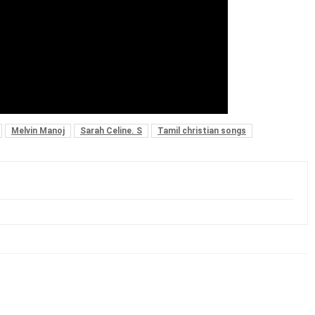
Melvin Manoj
Sarah Celine. S
Tamil christian songs