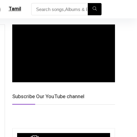
s
Tamil
Subscribe Our YouTube channel