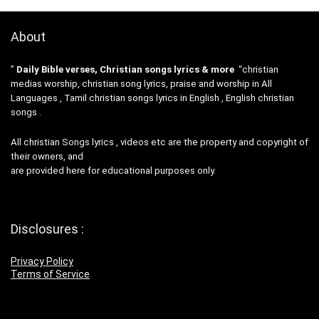
About
”
Daily Bible verses, Christian songs lyrics & more
“christian
medias worship, christian song lyrics, praise and worship in All
Languages , Tamil christian songs lyrics in English , English christian
songs .
All christian Songs lyrics , videos etc are the property and copyright of
their owners, and
are provided here for educational purposes only.
Disclosures :
Privacy Policy
Terms of Service