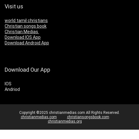
Visit us
world tamil christians
Christian songs book
Christian Medias
Download IOS App
Download Android App
Download Our App
IOS
Andriod
Copyright ©2025 christianmedias.com All Rights Reserved.
christianmedias.com
christiansongsbook.com
christianmedias.org