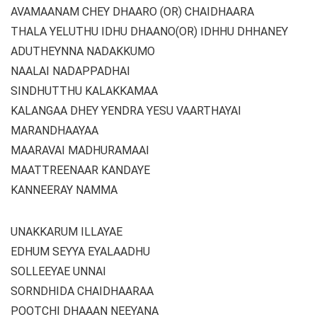
AVAMAANAM CHEY DHAARO (OR) CHAIDHAARA
THALA YELUTHU IDHU DHAANO(OR) IDHHU DHHANEY
ADUTHEYNNA NADAKKUMO
NAALAI NADAPPADHAI
SINDHUTTHU KALAKKAMAA
KALANGAA DHEY YENDRA YESU VAARTHAYAI
MARANDHAAYAA
MAARAVAI MADHURAMAAI
MAATTREENAAR KANDAYE
KANNEERAY NAMMA
UNAKKARUM ILLAYAE
EDHUM SEYYA EYALAADHU
SOLLEEYAE UNNAI
SORNDHIDA CHAIDHAARAA
POOTCHI DHAAAN NEEYANA