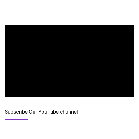
Subscribe Our YouTube channel