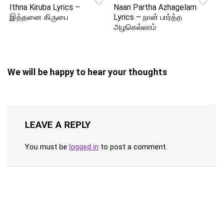
Ithna Kiruba Lyrics –
Naan Partha Azhagelam
இத்தனை கிருபை
Lyrics – நான் பார்த்த
அழகெல்லாம்
We will be happy to hear your thoughts
LEAVE A REPLY
You must be
logged in
to post a comment.