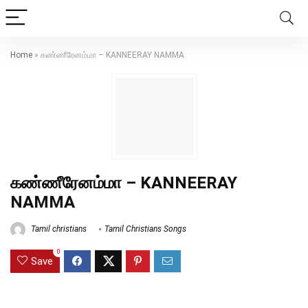
Home
»
கண்ணீரேனம்மா – KANNEERAY NAMMA
கண்ணீரேனம்மா – KANNEERAY
NAMMA
Tamil christians
Tamil Christians Songs
0
Save