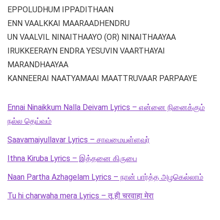
EPPOLUDHUM IPPADITHAAN
ENN VAALKKAI MAARAADHENDRU
UN VAALVIL NINAITHAAYO (OR) NINAITHAAYAA
IRUKKEERAYN ENDRA YESUVIN VAARTHAYAI
MARANDHAAYAA
KANNEERAI NAATYAMAAI MAATTRUVAAR PARPAAYE
Ennai Ninaikkum Nalla Deivam Lyrics – என்னை நினைக்கும்
நல்ல தெய்வம்
Saavamaiyullavar Lyrics – சாவமையுள்ளவர்
Ithna Kiruba Lyrics – இத்தனை கிருபை
Naan Partha Azhagelam Lyrics – நான் பார்த்த அழகெல்லாம்
Tu hi charwaha mera Lyrics – तू ही चरवाहा मेरा