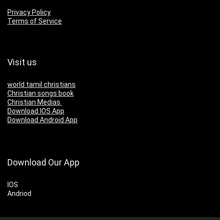
Privacy Policy
Terms of Service
Visit us
world tamil christians
Christian songs book
Christian Medias
Download IOS App
Download Android App
Download Our App
IOS
Andriod