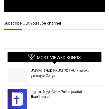
Subscribe Our YouTube channel
MOST VIEWED SONGS
UMMAI THUDIKKUM POTHU – உம்மை
துதிக்கும் போது
புது பாடல் தந்தீரே – Puthu paadal
thantheerae