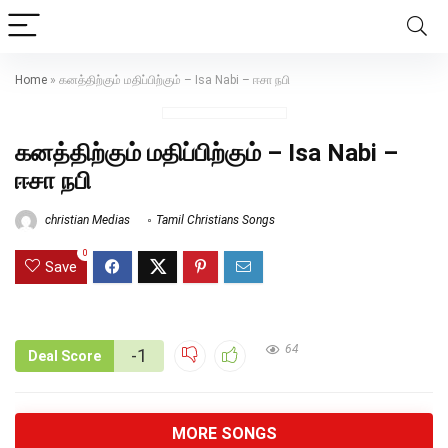
Home
»
கனத்திற்கும் மதிப்பிற்கும் – Isa Nabi – ஈசா நபி
கனத்திற்கும் மதிப்பிற்கும் – Isa Nabi –
ஈசா நபி
christian Medias
Tamil Christians Songs
0
Save
64
-1
Deal Score
MORE SONGS