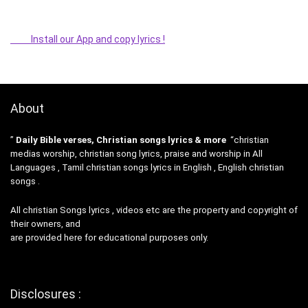
Install our App and copy lyrics !
About
”
Daily Bible verses, Christian songs lyrics & more
“christian
medias worship, christian song lyrics, praise and worship in All
Languages , Tamil christian songs lyrics in English , English christian
songs .
All christian Songs lyrics , videos etc are the property and copyright of
their owners, and
are provided here for educational purposes only.
Disclosures :