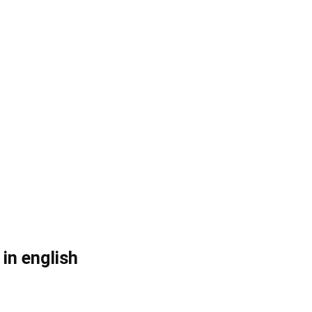
in english