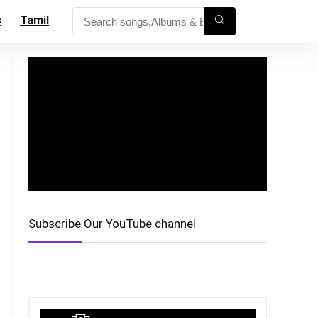
s
Tamil
Subscribe Our YouTube channel