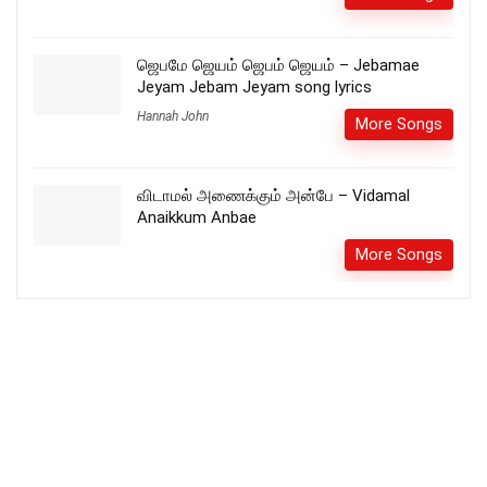
ஜெபமே ஜெயம் ஜெபம் ஜெயம் – Jebamae
Jeyam Jebam Jeyam song lyrics
Hannah John
More Songs
விடாமல் அணைக்கும் அன்பே – Vidamal
Anaikkum Anbae
More Songs