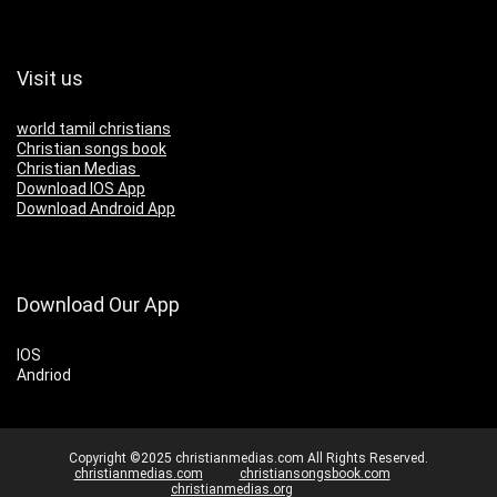
Visit us
world tamil christians
Christian songs book
Christian Medias
Download IOS App
Download Android App
Download Our App
IOS
Andriod
Copyright ©2025 christianmedias.com All Rights Reserved.
christianmedias.com
christiansongsbook.com
christianmedias.org