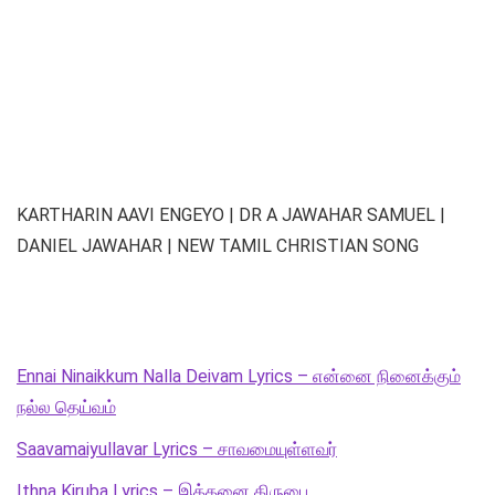
KARTHARIN AAVI ENGEYO | DR A JAWAHAR SAMUEL |
DANIEL JAWAHAR | NEW TAMIL CHRISTIAN SONG
Ennai Ninaikkum Nalla Deivam Lyrics – என்னை நினைக்கும்
நல்ல தெய்வம்
Saavamaiyullavar Lyrics – சாவமையுள்ளவர்
Ithna Kiruba Lyrics – இத்தனை கிருபை