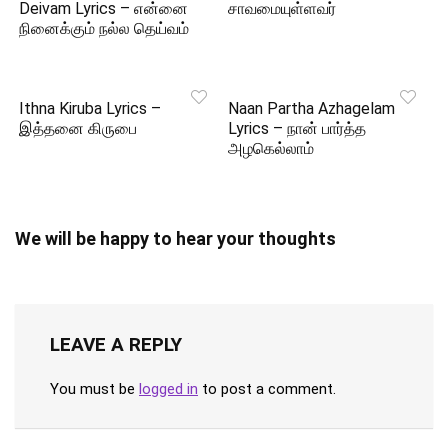
Deivam Lyrics – என்னை
சாவமையுள்ளவர்
நினைக்கும் நல்ல தெய்வம்
Ithna Kiruba Lyrics –
Naan Partha Azhagelam
இத்தனை கிருபை
Lyrics – நான் பார்த்த
அழகெல்லாம்
We will be happy to hear your thoughts
LEAVE A REPLY
You must be
logged in
to post a comment.