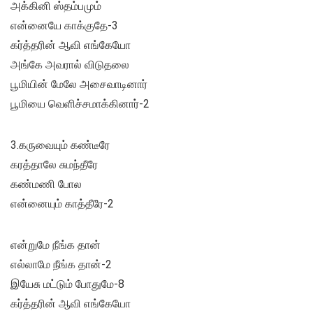
அக்கினி ஸ்தம்பமும்
என்னையே காக்குதே-3
கர்த்தரின் ஆவி எங்கேயோ
அங்கே அவரால் விடுதலை
பூமியின் மேலே அசைவாடினார்
பூமியை வெளிச்சமாக்கினார்-2
3.கருவையும் கண்டீரே
கரத்தாலே சுமந்தீரே
கண்மணி போல
என்னையும் காத்தீரே-2
என்றுமே நீங்க தான்
எல்லாமே நீங்க தான்-2
இயேசு மட்டும் போதுமே-8
கர்த்தரின் ஆவி எங்கேயோ