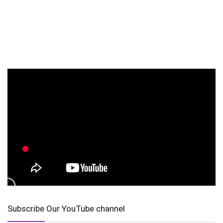
Subscribe Our YouTube channel