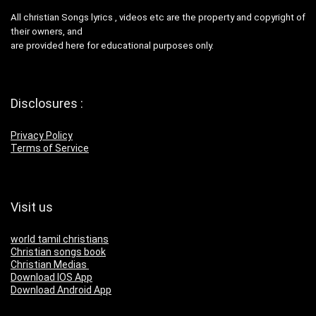
All christian Songs lyrics , videos etc are the property and copyright of
their owners, and
are provided here for educational purposes only.
Disclosures :
Privacy Policy
Terms of Service
Visit us
world tamil christians
Christian songs book
Christian Medias
Download IOS App
Download Android App