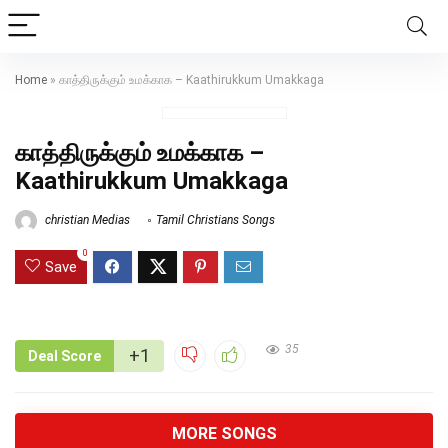
Home
»
காத்திருக்கும் உமக்காக – Kaathirukkum Umakkaga
காத்திருக்கும் உமக்காக –
Kaathirukkum Umakkaga
christian Medias
Tamil Christians Songs
0
Save
35
+1
Deal Score
MORE SONGS