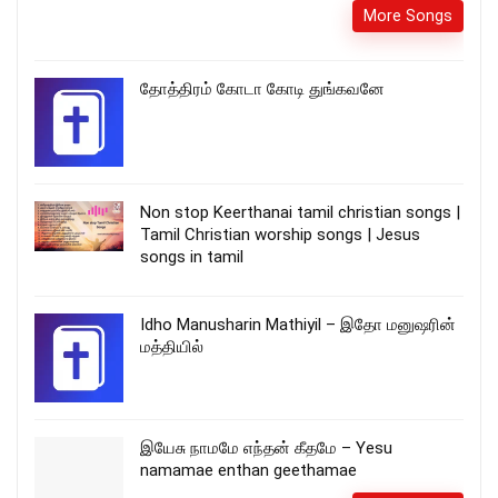
More Songs
தோத்திரம் கோடா கோடி துங்கவனே
Non stop Keerthanai tamil christian songs |
Tamil Christian worship songs | Jesus
songs in tamil
Idho Manusharin Mathiyil – இதோ மனுஷரின்
மத்தியில்
இயேசு நாமமே எந்தன் கீதமே – Yesu
namamae enthan geethamae