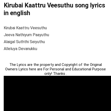
Kirubai Kaattru Veesuthu song lyrics
in english
Kirubai Kaattru Veesuthu
Jeeva Nathiyum Paayuthu
Alaigal Suththi Seiyuthu
Alleluya Devanukku
The Lyrics are the property and Copyright of the Original
Owners Lyrics here are For Personal and Educational Purpose
only! Thanks .