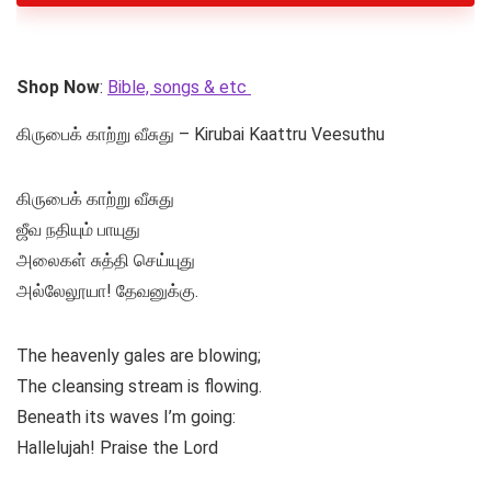
Shop Now
:
Bible, songs & etc
கிருபைக் காற்று வீசுது – Kirubai Kaattru Veesuthu
கிருபைக் காற்று வீசுது
ஜீவ நதியும் பாயுது
அலைகள் சுத்தி செய்யுது
அல்லேலூயா! தேவனுக்கு.
The heavenly gales are blowing;
The cleansing stream is flowing.
Beneath its waves I’m going:
Hallelujah! Praise the Lord