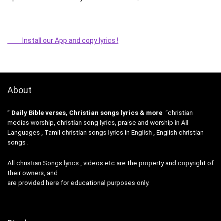
Install our App and copy lyrics !
About
”
Daily Bible verses, Christian songs lyrics & more
“christian
medias worship, christian song lyrics, praise and worship in All
Languages , Tamil christian songs lyrics in English , English christian
songs .
All christian Songs lyrics , videos etc are the property and copyright of
their owners, and
are provided here for educational purposes only.