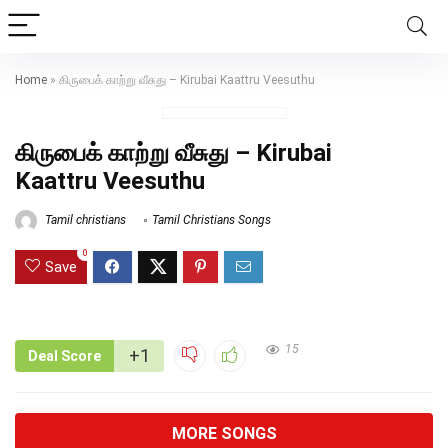
Home
»
கிருபைக் காற்று வீசுது – Kirubai Kaattru Veesuthu
கிருபைக் காற்று வீசுது – Kirubai
Kaattru Veesuthu
Tamil christians
Tamil Christians Songs
0
Save
15
+1
Deal Score
MORE SONGS