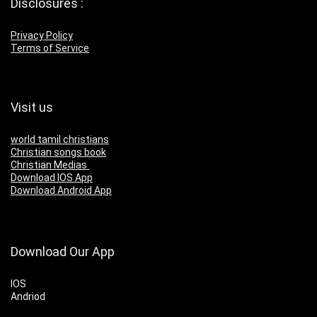
Disclosures :
Privacy Policy
Terms of Service
Visit us
world tamil christians
Christian songs book
Christian Medias
Download IOS App
Download Android App
Download Our App
IOS
Andriod