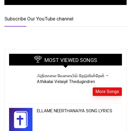
Subscribe Our YouTube channel
MOST VIEWED SONGS
அதிகாலை வேளையில் தேடுகின்றேன் –
Athikalai Velaiyil Thedugindren
More Songs
ELLAME NEERTHANAIYA SONG LYRICS