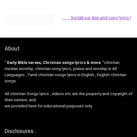
Install our App and copy lyrics !
About
”
Daily Bible verses, Christian songs lyrics & more
“christian
medias worship, christian song lyrics, praise and worship in All
Languages , Tamil christian songs lyrics in English , English christian
songs .
All christian Songs lyrics , videos etc are the property and copyright of
their owners, and
are provided here for educational purposes only.
Disclosures :