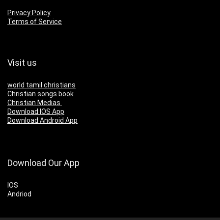
Privacy Policy
Terms of Service
Visit us
world tamil christians
Christian songs book
Christian Medias
Download IOS App
Download Android App
Download Our App
IOS
Andriod