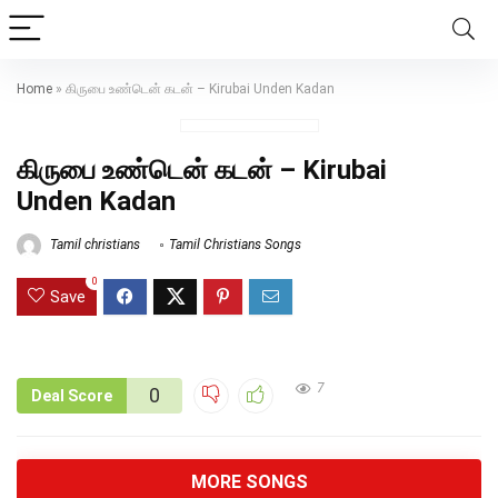
Home
»
கிருபை உண்டென் கடன் – Kirubai Unden Kadan
கிருபை உண்டென் கடன் – Kirubai
Unden Kadan
Tamil christians
Tamil Christians Songs
0
Save
7
0
Deal Score
MORE SONGS