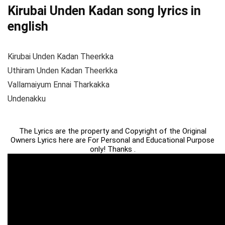
Kirubai Unden Kadan song lyrics in
english
Kirubai Unden Kadan Theerkka
Uthiram Unden Kadan Theerkka
Vallamaiyum Ennai Tharkakka
Undenakku
The Lyrics are the property and Copyright of the Original
Owners Lyrics here are For Personal and Educational Purpose
only! Thanks .