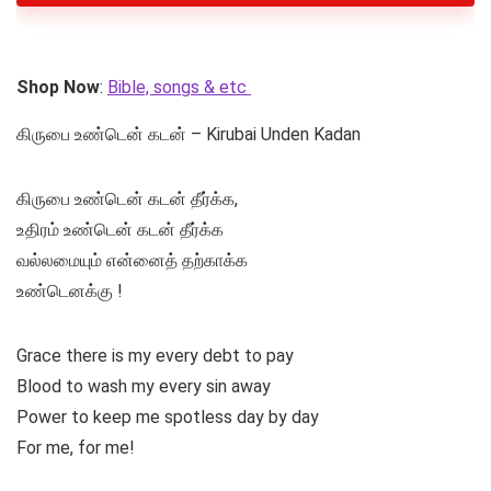
Shop Now
:
Bible, songs & etc
கிருபை உண்டென் கடன் – Kirubai Unden Kadan
கிருபை உண்டென் கடன் தீர்க்க,
உதிரம் உண்டென் கடன் தீர்க்க
வல்லமையும் என்னைத் தற்காக்க
உண்டெனக்கு !
Grace there is my every debt to pay
Blood to wash my every sin away
Power to keep me spotless day by day
For me, for me!