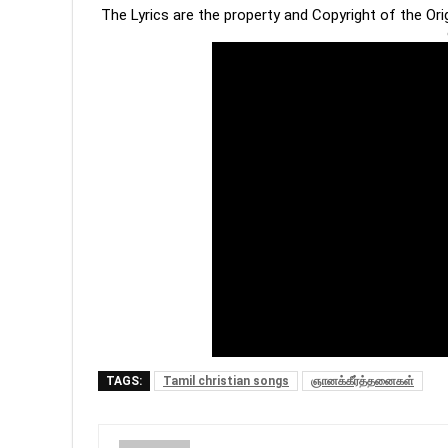
The Lyrics are the property and Copyright of the Or
TAGS:
Tamil christian songs
ஞானக்கீர்த்தனைகள்