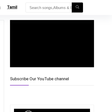
s
Tamil
Subscribe Our YouTube channel