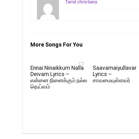
Tamil christians
More Songs For You
Ennai Ninaikkum Nalla
Saavamaiyullavar
Deivam Lyrics –
Lyrics –
என்னை நினைக்கும் நல்ல
சாவமையுள்ளவர்
தெய்வம்