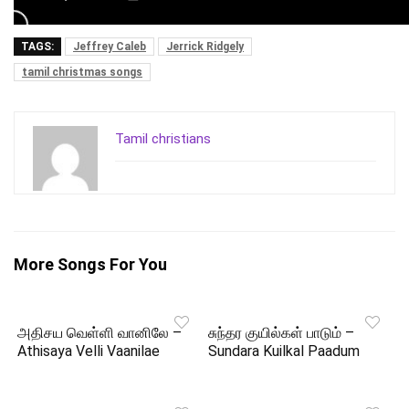
TAGS:
Jeffrey Caleb
Jerrick Ridgely
tamil christmas songs
Tamil christians
More Songs For You
அதிசய வெள்ளி வானிலே –
சுந்தர குயில்கள் பாடும் –
Athisaya Velli Vaanilae
Sundara Kuilkal Paadum