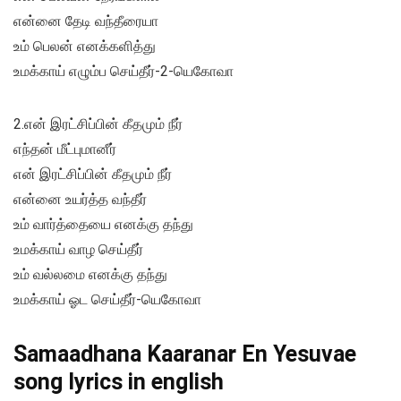
என்னை தேடி வந்தீரையா
உம் பெலன் எனக்களித்து
உமக்காய் எழும்ப செய்தீர்-2-யெகோவா
2.என் இரட்சிப்பின் கீதமும் நீர்
எந்தன் மீட்புமானீர்
என் இரட்சிப்பின் கீதமும் நீர்
என்னை உயர்த்த வந்தீர்
உம் வார்த்தையை எனக்கு தந்து
உமக்காய் வாழ செய்தீர்
உம் வல்லமை எனக்கு தந்து
உமக்காய் ஓட செய்தீர்-யெகோவா
Samaadhana Kaaranar En Yesuvae
song lyrics in english