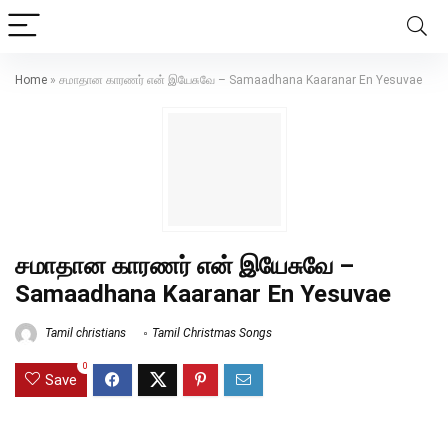
Home
»
சமாதான காரணர் என் இயேசுவே – Samaadhana Kaaranar En Yesuvae
சமாதான காரணர் என் இயேசுவே –
Samaadhana Kaaranar En Yesuvae
Tamil christians
Tamil Christmas Songs
0
Save