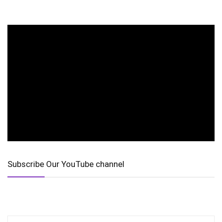
Subscribe Our YouTube channel