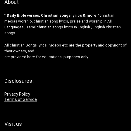
About
”
Daily Bible verses, Christian songs lyrics & more
“christian
medias worship, christian song lyrics, praise and worship in All
Languages , Tamil christian songs lyrics in English , English christian
songs .
All christian Songs lyrics , videos etc are the property and copyright of
their owners, and
are provided here for educational purposes only.
Disclosures :
Privacy Policy
Terms of Service
Visit us