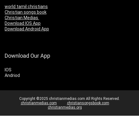
world tamil christians
Christian songs book
Christian Medias
Download IOS App
Download Android App
Download Our App
IOS
Andriod
Copyright ©2025 christianmedias.com All Rights Reserved.
christianmedias.com
christiansongsbook.com
christianmedias.org