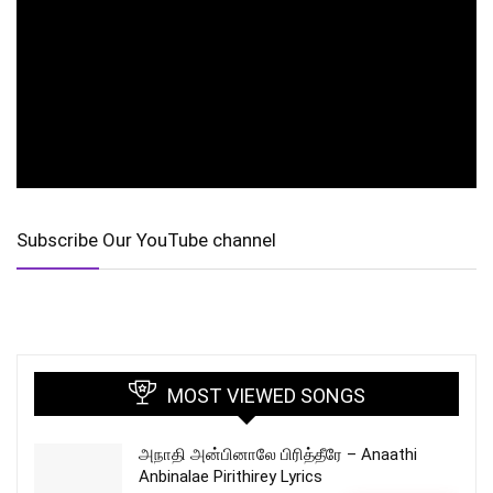
Subscribe Our YouTube channel
MOST VIEWED SONGS
அநாதி அன்பினாலே பிரித்தீரே – Anaathi
Anbinalae Pirithirey Lyrics