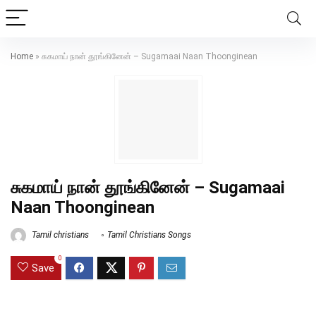
Home
»
சுகமாய் நான் தூங்கினேன் – Sugamaai Naan Thoonginean
சுகமாய் நான் தூங்கினேன் – Sugamaai
Naan Thoonginean
Tamil christians
Tamil Christians Songs
0
Save