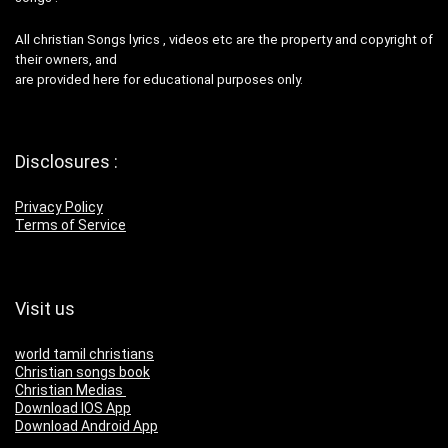
All christian Songs lyrics , videos etc are the property and copyright of
their owners, and
are provided here for educational purposes only.
Disclosures :
Privacy Policy
Terms of Service
Visit us
world tamil christians
Christian songs book
Christian Medias
Download IOS App
Download Android App