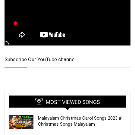
Subscribe Our YouTube channel
MOST VIEWED SONGS
Malayalam Christmas Carol Songs 2023 #
Christmas Songs Malayalam