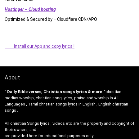
Hostinger – Cloud hosting
Optimized & Secured by – Cloudflare CDN/APO
Install our App and copy lyrics !
About
”
Daily Bible verses, Christian songs lyrics & more
“christian
medias worship, christian song lyrics, praise and worship in All
Languages , Tamil christian songs lyrics in English , English christian
songs .
All christian Songs lyrics , videos etc are the property and copyright of
their owners, and
are provided here for educational purposes only.