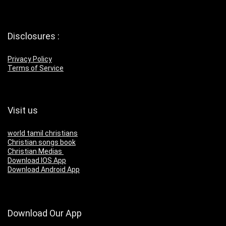
Disclosures :
Privacy Policy
Terms of Service
Visit us
world tamil christians
Christian songs book
Christian Medias
Download IOS App
Download Android App
Download Our App