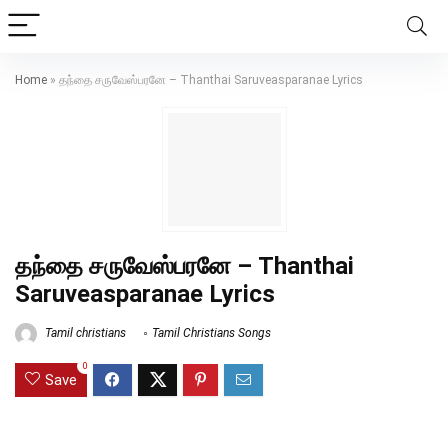
Home
»
தந்தை சருவேஸ்பரனே – Thanthai Saruveasparanae Lyrics
தந்தை சருவேஸ்பரனே – Thanthai
Saruveasparanae Lyrics
Tamil christians
Tamil Christians Songs
0
Save