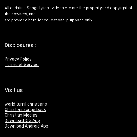
All christian Songs lyrics , videos etc are the property and copyright of
their owners, and
are provided here for educational purposes only.
Disclosures :
Privacy Policy
Terms of Service
Visit us
world tamil christians
Christian songs book
Christian Medias
Download IOS App
Download Android App