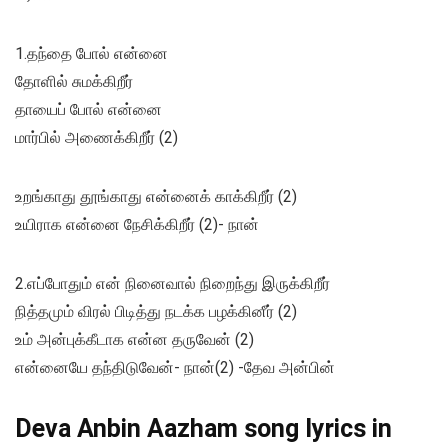
1.தந்தை போல் என்னை
தோளில் சுமக்கிறீர்
தாயைப் போல் என்னை
மார்பில் அணைக்கிறீர் (2)
உறங்காது தூங்காது என்னைக் காக்கிறீர் (2)
உயிராக என்னை நேசிக்கிறீர் (2)- நான்
2.எப்போதும் என் நினைவால் நிறைந்து இருக்கிறீர்
நித்தமும் விரல் பிடித்து நடக்க பழக்கினீர் (2)
உம் அன்புக்கீடாக என்ன தருவேன் (2)
என்னையே தந்திடுவேன்- நான்(2) -தேவ அன்பின்
Deva Anbin Aazham song lyrics in