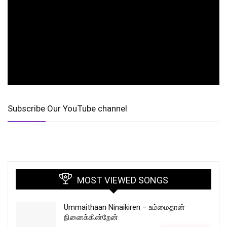
Subscribe Our YouTube channel
MOST VIEWED SONGS
Ummaithaan Ninaikiren – உம்மைதான்
நினைக்கின்றேன்