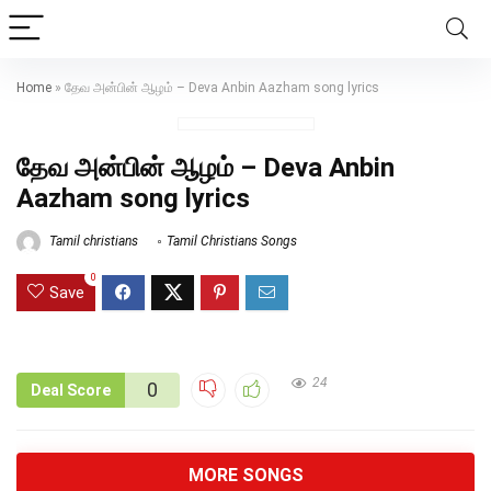
Home
»
தேவ அன்பின் ஆழம் – Deva Anbin Aazham song lyrics
தேவ அன்பின் ஆழம் – Deva Anbin
Aazham song lyrics
Tamil christians
Tamil Christians Songs
0
Save
24
0
Deal Score
MORE SONGS