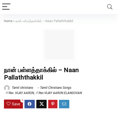
Home
»
நான் பள்ளத்தாக்கில் – Naan Pallaththakkil
நான் பள்ளத்தாக்கில் – Naan
Pallaththakkil
Tamil christians
Tamil Christians Songs
Rev..VIJAY AARON
,
Rev.VIJAY AARON ELANGOVAN
0
Save