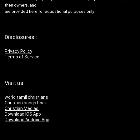
their owners, and
are provided here for educational purposes only.
Disclosures :
Privacy Policy
Terms of Service
Visit us
world tamil christians
Christian songs book
Christian Medias
Download IOS App
Download Android App