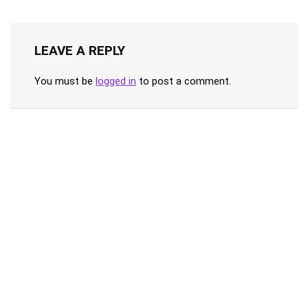
LEAVE A REPLY
You must be
logged in
to post a comment.