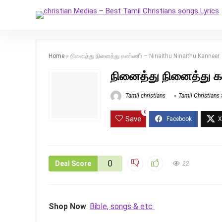
Home
»
நினைத்து நினைத்து கண்ணீர் – Ninaithu Ninaithu Kanneer
நினைத்து நினைத்து க
Tamil christians
Tamil Christians
0
Save
0
Deal Score
22
Shop Now
:
Bible, songs & etc