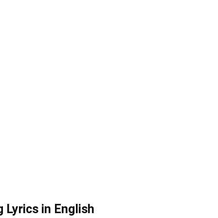
 Lyrics in English