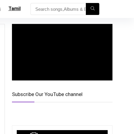
s
Tamil
Subscribe Our YouTube channel