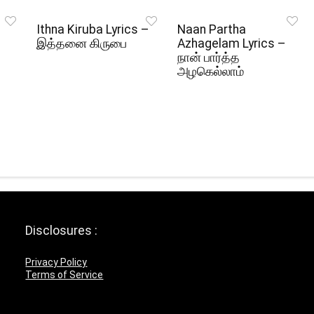
Ithna Kiruba Lyrics –
Naan Partha
இத்தனை கிருபை
Azhagelam Lyrics –
நான் பார்த்த
அழகெல்லாம்
Disclosures :
Privacy Policy
Terms of Service