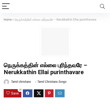
Home
»
நெருக்கத்தின் எல்லை புரிந்தவரே – Nerukkathin Ellai purinthavare
நெருக்கத்தின் எல்லை புரிந்தவரே –
Nerukkathin Ellai purinthavare
Tamil christians
Tamil Christians Songs
29
Save