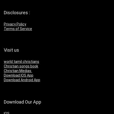
Disclosures :
Privacy Policy
Terms of Service
Visit us
world tamil christians
Christian songs book
Christian Medias
Download IOS App
Download Android App
Download Our App
IOS