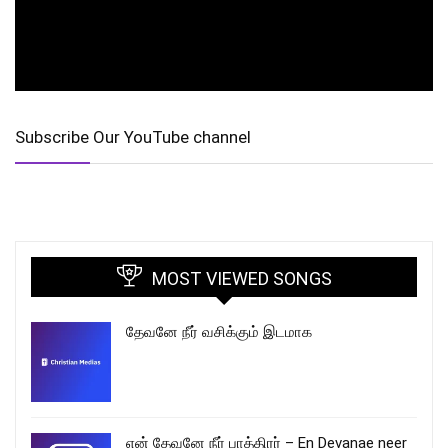
Subscribe Our YouTube channel
MOST VIEWED SONGS
தேவனே நீர் வசிக்கும் இடமாக
என் தேவனே நீர் பாத்திரர் – En Devanae neer