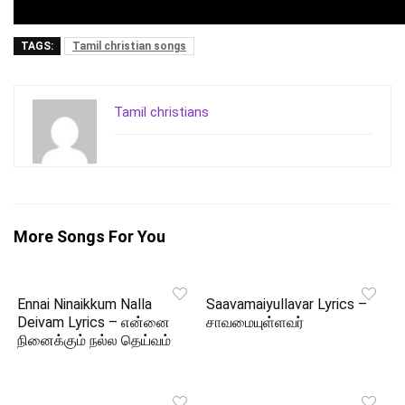
TAGS:
Tamil christian songs
Tamil christians
More Songs For You
Ennai Ninaikkum Nalla
Saavamaiyullavar Lyrics –
Deivam Lyrics – என்னை
சாவமையுள்ளவர்
நினைக்கும் நல்ல தெய்வம்