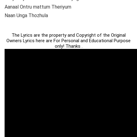
Aanaal Ontru mattum Theriyum
Naan Unga Thozhula
The Lyrics are the property and Copyright of the Original
Owners Lyrics here are For Personal and Educational Purpose
only! Thanks .