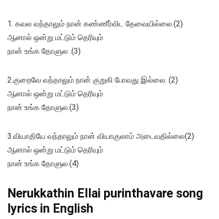
1. கவல வந்தாலும் நான் கண்ணீர்விட தேவையில்லை.(2)
ஆனால் ஒன்று மட்டும் தெரியும்
நான் உங்க தோளுல .(3)
2.குறைவே வந்தாலும் நான் குறுகி போவது இல்லை. (2)
ஆனால் ஒன்று மட்டும் தெரியும்
நான் உங்க தோளுல.(3)
3.வியாதியே வந்தாலும் நான் வியாகுலாம் அடைவதில்லை(2)
ஆனால் ஒன்று மட்டும் தெரியும்
நான் உங்க தோளுல.(4)
Nerukkathin Ellai purinthavare song
lyrics in English