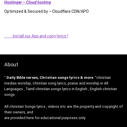
Hostinger – Cloud hosting
Optimized & Secured by – Cloudflare CDN/APO
Install our App and copy lyrics !
About
”
Daily Bible verses, Christian songs lyrics & more
“christian
medias worship, christian song lyrics, praise and worship in All
Languages , Tamil christian songs lyrics in English , English christian
songs .
All christian Songs lyrics , videos etc are the property and copyright of
their owners, and
are provided here for educational purposes only.