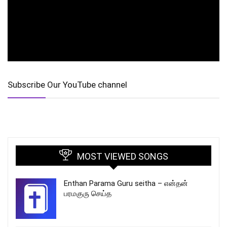
Subscribe Our YouTube channel
MOST VIEWED SONGS
Enthan Parama Guru seitha – என்தன்
பரமகுரு செய்த