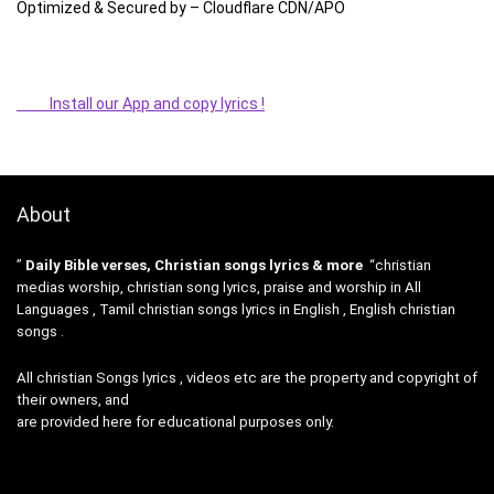
Optimized & Secured by – Cloudflare CDN/APO
Install our App and copy lyrics !
About
”
Daily Bible verses, Christian songs lyrics & more
“christian
medias worship, christian song lyrics, praise and worship in All
Languages , Tamil christian songs lyrics in English , English christian
songs .
All christian Songs lyrics , videos etc are the property and copyright of
their owners, and
are provided here for educational purposes only.