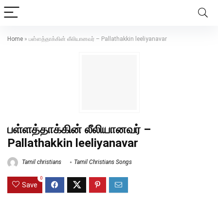
Home
»
பள்ளத்தாக்கின் லீலியானவர் – Pallathakkin leeliyanavar
பள்ளத்தாக்கின் லீலியானவர் –
Pallathakkin leeliyanavar
Tamil christians
Tamil Christians Songs
0
Save