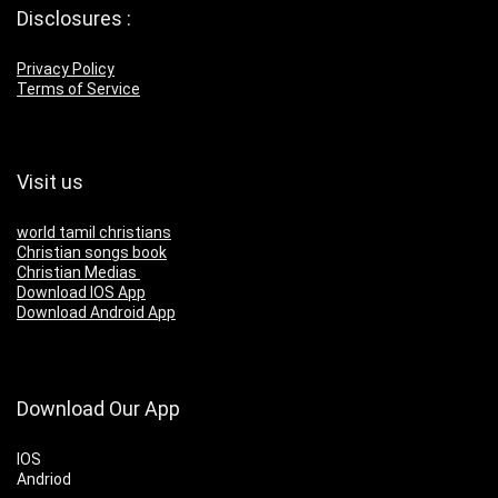
Disclosures :
Privacy Policy
Terms of Service
Visit us
world tamil christians
Christian songs book
Christian Medias
Download IOS App
Download Android App
Download Our App
IOS
Andriod