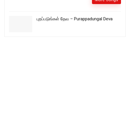
புறப்படுங்கள் தேவ – Purappadungal Deva