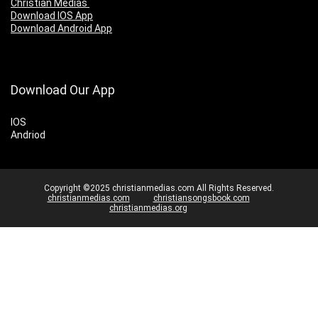
Christian Medias
Download IOS App
Download Android App
Download Our App
IOS
Andriod
Copyright ©2025 christianmedias.com All Rights Reserved.
christianmedias.com
christiansongsbook.com
christianmedias.org