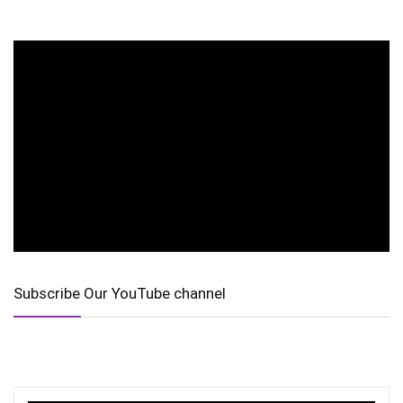
Subscribe Our YouTube channel