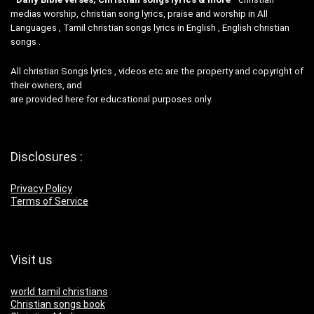
medias worship, christian song lyrics, praise and worship in All
Languages , Tamil christian songs lyrics in English , English christian
songs .
All christian Songs lyrics , videos etc are the property and copyright of
their owners, and
are provided here for educational purposes only.
Disclosures :
Privacy Policy
Terms of Service
Visit us
world tamil christians
Christian songs book