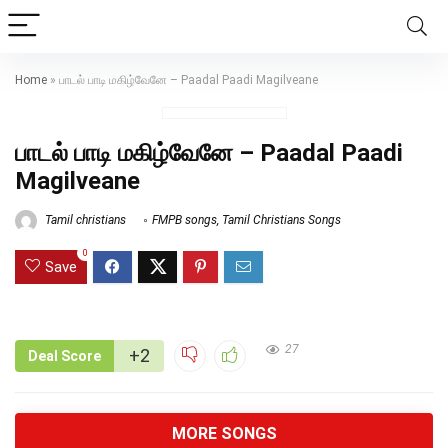
Home
»
பாடல் பாடி மகிழ்வேனே – Paadal Paadi Magilveane
பாடல் பாடி மகிழ்வேனே – Paadal Paadi
Magilveane
Tamil christians
FMPB songs
,
Tamil Christians Songs
0
Save
27
+2
Deal Score
MORE SONGS