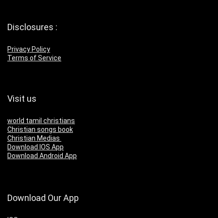
Disclosures :
Privacy Policy
Terms of Service
Visit us
world tamil christians
Christian songs book
Christian Medias
Download IOS App
Download Android App
Download Our App