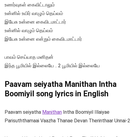
உணர்வுகள் கைவிட்டாலும்
உன்னில் உயிர் வாழும் தெய்வம்
இயேசு உன்னை கைவிடமாட்டார்
உன்னில் வாழும் தெய்வம்
இயேசு உன்னை என்றும் கைவிடமாட்டார்
பாவம் செய்யாத மனிதன்
இந்த பூமியில் இல்லையே .. 2 பூமியில் இல்லையே
Paavam seiyatha Manithan Intha
Boomiyil song lyrics in English
Paavam seiyatha
Manithan
Intha Boomiyil Illaiyae
Parisuththamaai Vaazha Thanae Devan Therinthaar Unnai-2