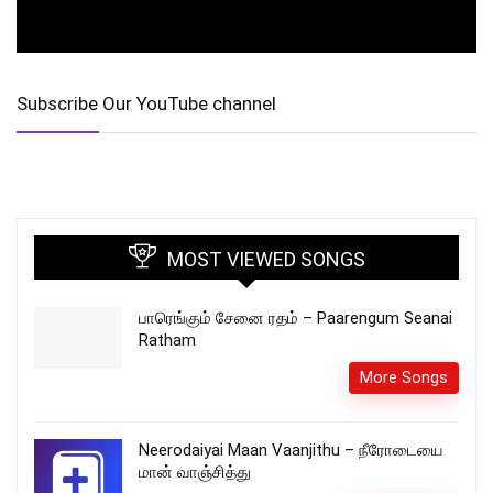
Subscribe Our YouTube channel
MOST VIEWED SONGS
பாரெங்கும் சேனை ரதம் – Paarengum Seanai
Ratham
More Songs
Neerodaiyai Maan Vaanjithu – நீரோடையை
மான் வாஞ்சித்து