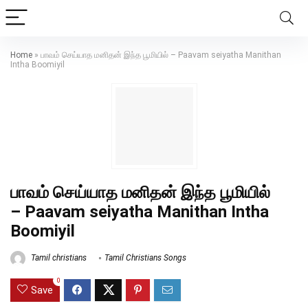
Home
»
பாவம் செய்யாத மனிதன் இந்த பூமியில் – Paavam seiyatha Manithan
Intha Boomiyil
பாவம் செய்யாத மனிதன் இந்த பூமியில்
– Paavam seiyatha Manithan Intha
Boomiyil
Tamil christians
Tamil Christians Songs
0
Save