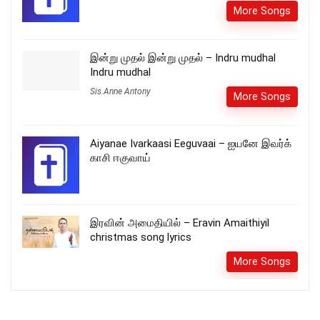
More Songs
இன்று முதல் இன்று முதல் – Indru mudhal
Indru mudhal
Sis.Anne Antony
More Songs
Aiyanae Ivarkaasi Eeguvaai – ஐயனே இவர்க்
காசி ஈகுவாய்
இரவின் அமைதியில் – Eravin Amaithiyil
christmas song lyrics
More Songs