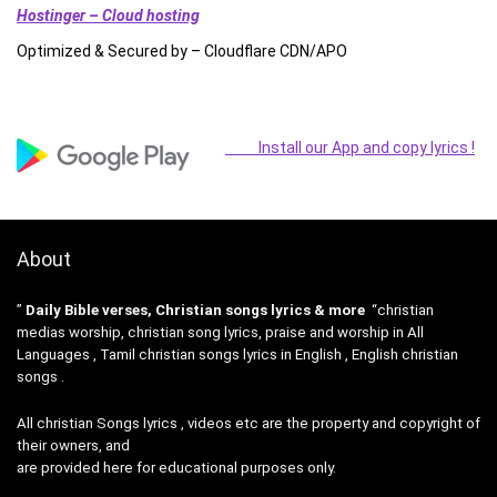
Hostinger – Cloud hosting
Optimized & Secured by – Cloudflare CDN/APO
Install our App and copy lyrics !
About
”
Daily Bible verses, Christian songs lyrics & more
“christian
medias worship, christian song lyrics, praise and worship in All
Languages , Tamil christian songs lyrics in English , English christian
songs .
All christian Songs lyrics , videos etc are the property and copyright of
their owners, and
are provided here for educational purposes only.