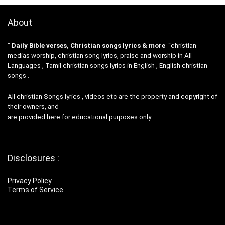
About
”
Daily Bible verses, Christian songs lyrics & more
“christian
medias worship, christian song lyrics, praise and worship in All
Languages , Tamil christian songs lyrics in English , English christian
songs .
All christian Songs lyrics , videos etc are the property and copyright of
their owners, and
are provided here for educational purposes only.
Disclosures :
Privacy Policy
Terms of Service