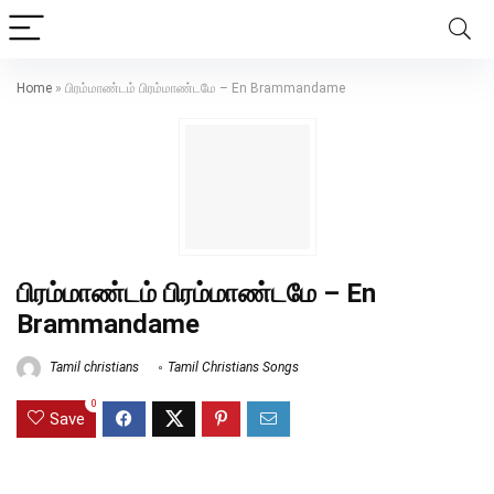
Home
»
பிரம்மாண்டம் பிரம்மாண்டமே – En Brammandame
பிரம்மாண்டம் பிரம்மாண்டமே – En
Brammandame
Tamil christians
Tamil Christians Songs
0
Save