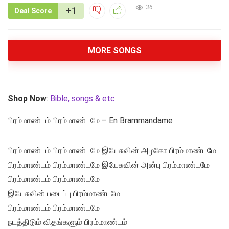
36
+1
Deal Score
MORE SONGS
Shop Now
:
Bible, songs & etc
பிரம்மாண்டம் பிரம்மாண்டமே – En Brammandame
பிரம்மாண்டம் பிரம்மாண்டமே இயேசுவின் அழகோ பிரம்மாண்டமே
பிரம்மாண்டம் பிரம்மாண்டமே இயேசுவின் அன்பு பிரம்மாண்டமே
பிரம்மாண்டம் பிரம்மாண்டமே
இயேசுவின் படைப்பு பிரம்மாண்டமே
பிரம்மாண்டம் பிரம்மாண்டமே
நடத்திடும் விதங்களும் பிரம்மாண்டம்