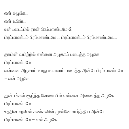
என் அழகே…
என் உயிரே…
உன் படைப்பில் நான் பிரம்மாண்டமே-2
பிரம்மாண்டம் பிரம்மாண்டமே … பிரம்மாண்டம் பிரம்மாண்டமே….
தாயின் வயிற்றில் என்னை அழகாய் படைத்த அழகே
பிரம்மாண்டமே
என்னை அழகாய் உமது சாயலாய் படைத்த அன்பே பிரம்மாண்டமே
– என் அழகே…
துன்பங்கள் சூழ்ந்த வேளையில் என்னை அணைத்த அழகே
பிரம்மாண்டமே..
உதறின உறவின் கண்களின் முன்னே உயர்த்திய அன்பே
பிரம்மாண்டமே – என் அழகே