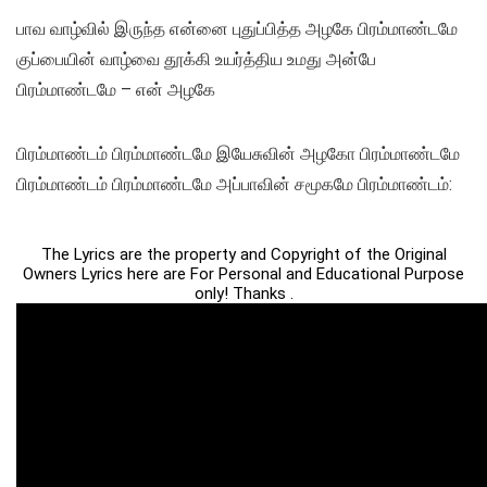
பாவ வாழ்வில் இருந்த என்னை புதுப்பித்த அழகே பிரம்மாண்டமே
குப்பையின் வாழ்வை தூக்கி உயர்த்திய உமது அன்பே
பிரம்மாண்டமே – என் அழகே
பிரம்மாண்டம் பிரம்மாண்டமே இயேசுவின் அழகோ பிரம்மாண்டமே
பிரம்மாண்டம் பிரம்மாண்டமே அப்பாவின் சமூகமே பிரம்மாண்டம்:
The Lyrics are the property and Copyright of the Original
Owners Lyrics here are For Personal and Educational Purpose
only! Thanks .