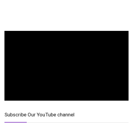
Subscribe Our YouTube channel