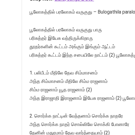
பூலோகத்தில் பரலோகம் வருகுது – Bulogathila paral
பூலோகத்தில் பரலோகம் வருகுது பாரு
பரிசுத்தர் இயேசு வந்திருக்கிறாரு
தூதர்களின் கூட்டம் அங்கும் இங்கும் ஆட்டம்
பரிசுத்தர் கூட்டம் இந்த சபையிலே நாட்டம் (2) பூலோகத்
1. பலிபீடம் மீதிலே தேவ சிம்மாசனம்
அந்த சிம்மாசனம் மீதிலே சிம்ம ராஜனாம்
சிம்ம ராஜனாம் யூத ராஜனாம் (2)
அந்த இராஜாதி இராஜனாம் இயேசு ராஜனாம் (2) பூலோக
2. சொர்க்க நாட்டின் வேந்தனாம் சொர்க்க நாதரே
அந்த சொர்க்க நாதர் சொல்லிலே சொக்கி போனாரே
தேனின் மதுரமாம் தேவ வார்த்தையாம் (2)