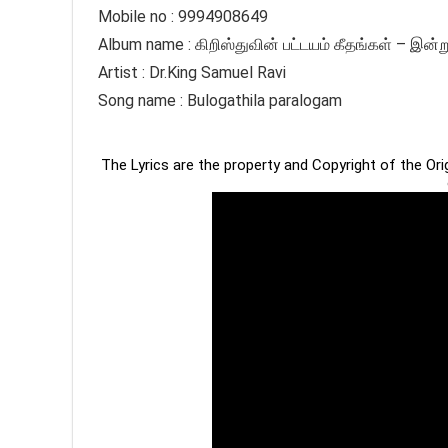
Mobile no : 9994908649
Album name : கிறிஸ்துவின் பட்டயம் கீதங்கள் – இன்று
Artist : Dr.King Samuel Ravi
Song name : Bulogathila paralogam
The Lyrics are the property and Copyright of the Or