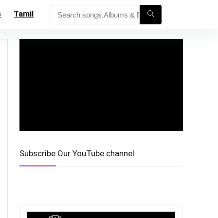
s
Tamil
Subscribe Our YouTube channel