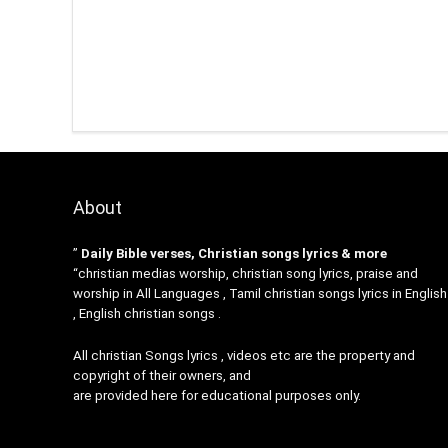
About
”
Daily Bible verses, Christian songs lyrics & more
“christian medias worship, christian song lyrics, praise and
worship in All Languages , Tamil christian songs lyrics in English
, English christian songs .
All christian Songs lyrics , videos etc are the property and
copyright of their owners, and
are provided here for educational purposes only.