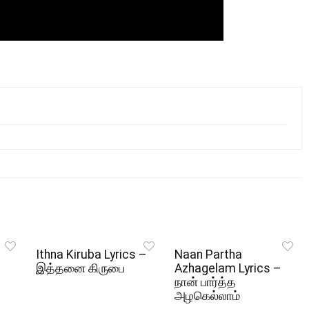
Ithna Kiruba Lyrics –
Naan Partha
இத்தனை கிருபை
Azhagelam Lyrics –
நான் பார்த்த
அழகெல்லாம்