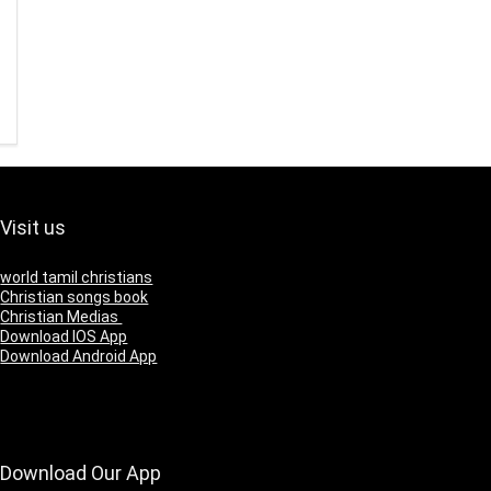
Visit us
world tamil christians
Christian songs book
Christian Medias
Download IOS App
Download Android App
Download Our App