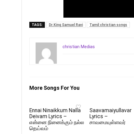
TAGS:
Dr.King Samuel Ravi
Tamil christian songs
christian Medias
More Songs For You
Ennai Ninaikkum Nalla
Saavamaiyullavar
Deivam Lyrics –
Lyrics –
என்னை நினைக்கும் நல்ல
சாவமையுள்ளவர்
தெய்வம்