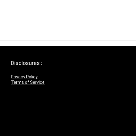
Disclosures :
Privacy Policy
Terms of Service