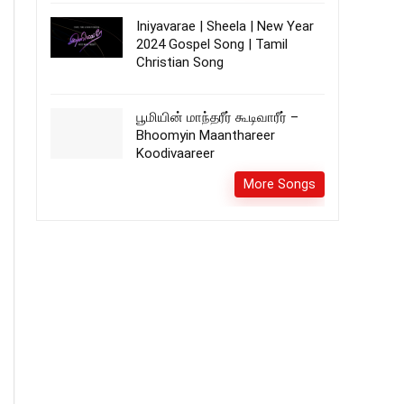
Iniyavarae | Sheela | New Year
2024 Gospel Song | Tamil
Christian Song
பூமியின் மாந்தரீர் கூடிவாரீர் –
Bhoomyin Maanthareer
Koodivaareer
More Songs