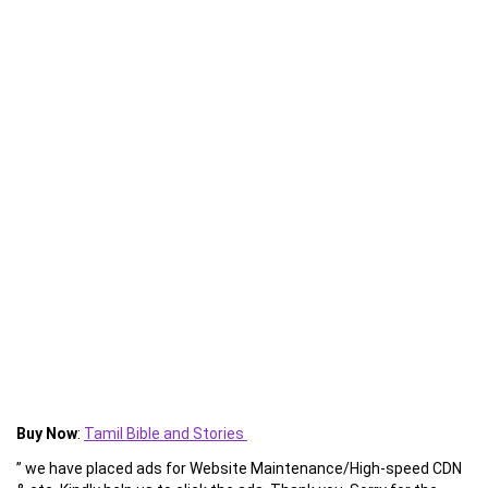
Buy Now
:
Tamil Bible and Stories
” we have placed ads for Website Maintenance/High-speed CDN