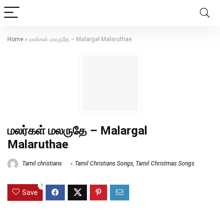
Home
»
மலர்கள் மலருதே – Malargal Malaruthae
மலர்கள் மலருதே – Malargal
Malaruthae
Tamil christians
Tamil Christians Songs
,
Tamil Christmas Songs
1
Save