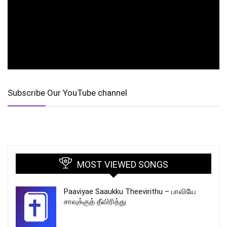
Subscribe Our YouTube channel
MOST VIEWED SONGS
Paaviyae Saaukku Theevirithu – பாவியே
சாவுக்குத் தீவிரித்து