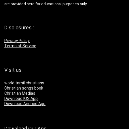
are provided here for educational purposes only.
Disclosures :
Privacy Policy
Terms of Service
Visit us
world tamil christians
Christian songs book
Christian Medias
Download IOS App
Download Android App
Download Our App