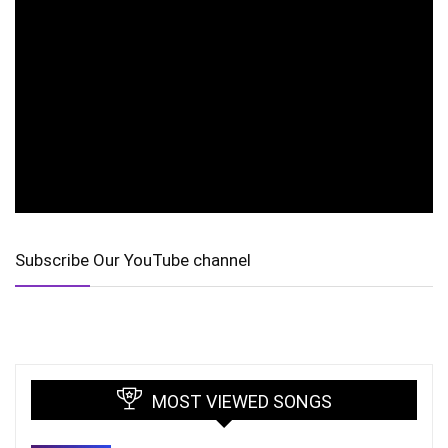
Subscribe Our YouTube channel
MOST VIEWED SONGS