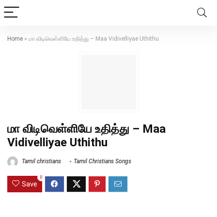
Home
»
மா விடிவெள்ளியே உதித்து – Maa Vidivelliyae Uthithu
மா விடிவெள்ளியே உதித்து – Maa
Vidivelliyae Uthithu
Tamil christians
Tamil Christians Songs
0
Save