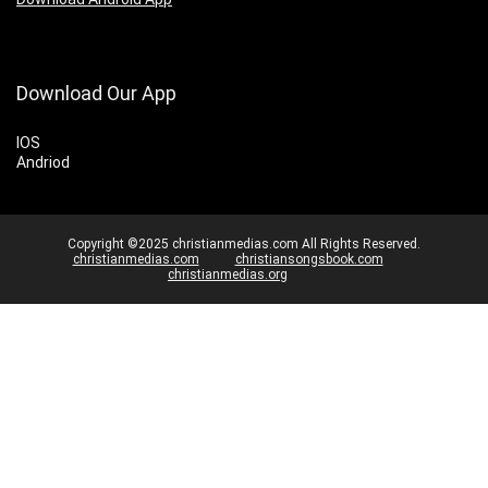
Download Our App
IOS
Andriod
Copyright ©2025 christianmedias.com All Rights Reserved.
christianmedias.com
christiansongsbook.com
christianmedias.org