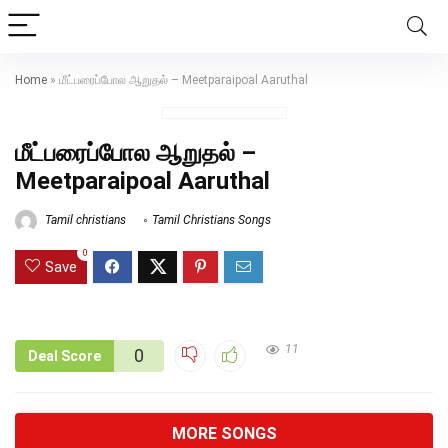
Home
»
மீட்பரைப்போல ஆறுதல் – Meetparaipoal Aaruthal
மீட்பரைப்போல ஆறுதல் –
Meetparaipoal Aaruthal
Tamil christians
Tamil Christians Songs
0
Save
11
0
Deal Score
MORE SONGS