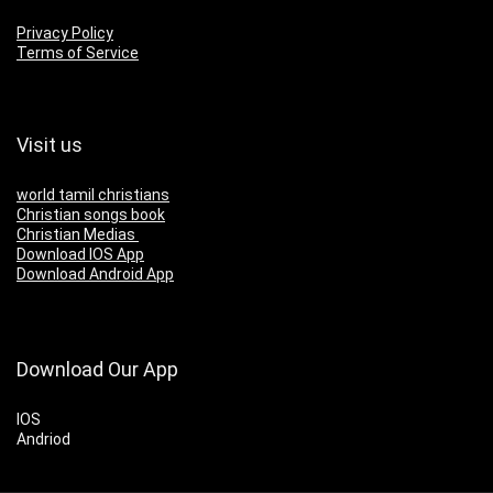
Privacy Policy
Terms of Service
Visit us
world tamil christians
Christian songs book
Christian Medias
Download IOS App
Download Android App
Download Our App
IOS
Andriod