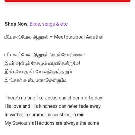
Shop Now
:
Bible, songs & etc
மீட்பரைப்போல ஆறுதல் – Meetparaipoal Aaruthal
மீட்பரைப்போல ஆறுதல் சொல்வோரில்லை!
இவர் அன்பும் நேசமும் மாறாதென்றுமே!
இன்பமோ துன்பமோ எந்நேரத்திலும்
இரட்சகர் அன்பு மாறாதென்றுமே.
There’s no one like Jesus can cheer me to day
His love and His kindness can ne’er fade away
In winter, in summer, in sunshine, in rain
My Saviour’s affections are always the same