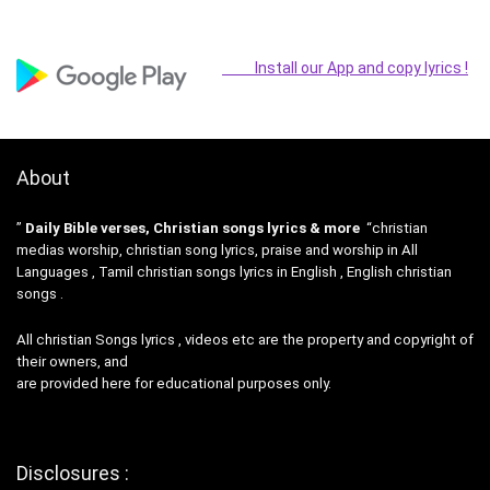
Install our App and copy lyrics !
About
”
Daily Bible verses, Christian songs lyrics & more
“christian
medias worship, christian song lyrics, praise and worship in All
Languages , Tamil christian songs lyrics in English , English christian
songs .
All christian Songs lyrics , videos etc are the property and copyright of
their owners, and
are provided here for educational purposes only.
Disclosures :