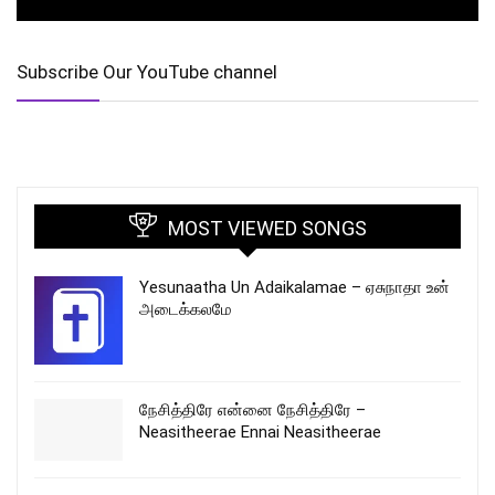
Subscribe Our YouTube channel
MOST VIEWED SONGS
Yesunaatha Un Adaikalamae – ஏசுநாதா உன்
அடைக்கலமே
நேசித்திரே என்னை நேசித்திரே –
Neasitheerae Ennai Neasitheerae