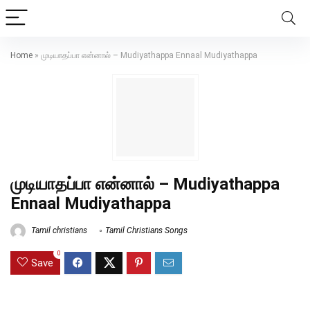
Home
»
முடியாதப்பா என்னால் – Mudiyathappa Ennaal Mudiyathappa
முடியாதப்பா என்னால் – Mudiyathappa
Ennaal Mudiyathappa
Tamil christians
Tamil Christians Songs
0
Save