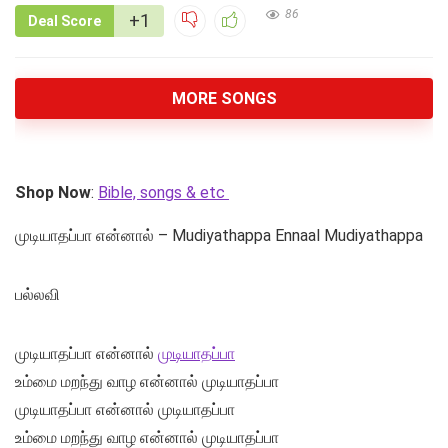
86
+1
Deal Score
MORE SONGS
Shop Now
:
Bible, songs & etc
முடியாதப்பா என்னால் – Mudiyathappa Ennaal Mudiyathappa
பல்லவி
முடியாதப்பா என்னால்
முடியாதப்பா
உம்மை மறந்து வாழ என்னால் முடியாதப்பா
முடியாதப்பா என்னால் முடியாதப்பா
உம்மை மறந்து வாழ என்னால் முடியாதப்பா