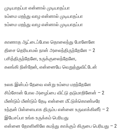
முடியாதப்பா என்னால் முடியாதப்பா
உம்மை மறந்து வாழ என்னால் முடியாதப்பா
உம்மை மறந்து வாழ என்னால் முடியாதப்பா
காணாத ஆட்டைப்போல தொலைந்து போனேனே
திசை தெரியாமல் நான் அலைந்திருந்தேனே – 2
பசித்திருந்தேனே, உருக்குலைந்தேனே,
கலங்கி நின்றேன், என்னையே வெறுத்துவிட்டேன்
உலக இன்பம் தேவை என்று உம்மை மறந்தேனே
சிம்சோன் போல அழைப்பை விட்டு தடுமாறினேன் – 2
மீண்டும் மீண்டும் தேடி என்னை மீட்டுக்கொண்டீரே
உந்தன் பிள்ளையாக திரும்ப என்னை உருவாக்கினீர் – 2
இயேசப்பா உங்க உருக்கம் பெரியது
என்னை தோளினிலே சுமந்து காக்கும் கிருபை பெரியது – 2