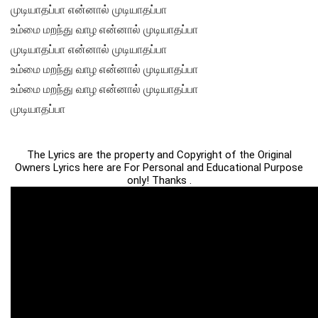
முடியாதப்பா என்னால் முடியாதப்பா
உம்மை மறந்து வாழ என்னால் முடியாதப்பா
முடியாதப்பா என்னால் முடியாதப்பா
உம்மை மறந்து வாழ என்னால் முடியாதப்பா
உம்மை மறந்து வாழ என்னால் முடியாதப்பா
முடியாதப்பா
The Lyrics are the property and Copyright of the Original
Owners Lyrics here are For Personal and Educational Purpose
only! Thanks .