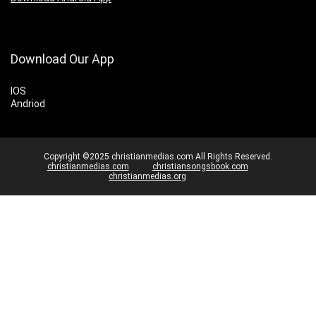
Download Our App
IOS
Andriod
Copyright ©2025 christianmedias.com All Rights Reserved.
christianmedias.com
christiansongsbook.com
christianmedias.org