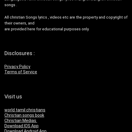
songs .
All christian Songs lyrics , videos etc are the property and copyright of
their owners, and
are provided here for educational purposes only.
Disclosures :
Privacy Policy
Terms of Service
Visit us
world tamil christians
Christian songs book
Christian Medias
Download IOS App
Download Android App