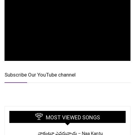
Subscribe Our YouTube channel
MOST VIEWED SONGS
నాకంటూ ఎవరున్నారు – Naa Kantu