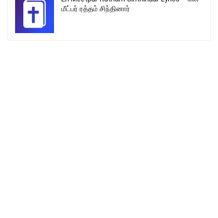
மீட்பர் ரத்தம் சிந்தினார்