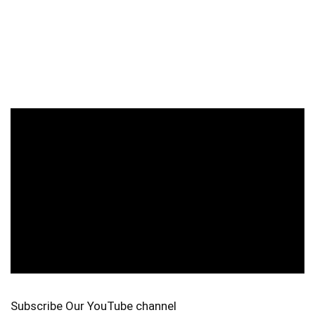
Subscribe Our YouTube channel