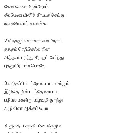
கோலமெலா மிழந்தோம்.
சீலமெலா மினிச் சீர்படச் செய்து
ஞாலமெலாம் வணங்க
2.நித்தமும் சராசரங்கள் நேராய்
தத்தம் நெறிசெல்ல நின்
சித்தமே புரிந்து சீர்பதம் சேர்ந்து
புத்துயிர் யாம் பெறவே
3.வழிதப்பி நடந்தோமையா என்றும்
இழிதொழில் புரிந்தோமையா,
பழிபவ மகன்று பாழ்வழி துறந்து
அழிவிலா ஆக்கம் பெற
4. துத்திய சத்தியனே நிதமும்