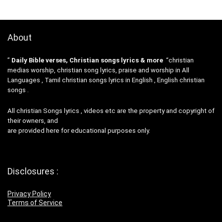
About
”
Daily Bible verses, Christian songs lyrics & more
“christian
medias worship, christian song lyrics, praise and worship in All
Languages , Tamil christian songs lyrics in English , English christian
songs .
All christian Songs lyrics , videos etc are the property and copyright of
their owners, and
are provided here for educational purposes only.
Disclosures :
Privacy Policy
Terms of Service