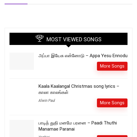
MOST VIEWED SONGS
அப்பா இயேசு என்னோடு – Appa Yesu Ennodu
More Songs
Kaala Kaalangal Christmas song lyrics –
காலா காலங்கள்
Alwin Paul
More Songs
பாடித் துதி மனமே பரனை – Paadi Thuthi
Manamae Paranai