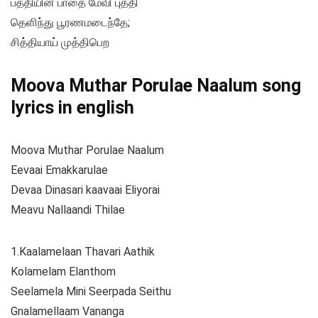
பத்தியின் பாதை மேவி புத்தி
தெளிந்து பூரணமடைந்தே;
சித்தியாய் முத்திபெற
Moova Muthar Porulae Naalum song
lyrics in english
Moova Muthar Porulae Naalum
Eevaai Emakkarulae
Devaa Dinasari kaavaai Eliyorai
Meavu Nallaandi Thilae
1.Kaalamelaan Thavari Aathik
Kolamelam Elanthom
Seelamela Mini Seerpada Seithu
Gnalamellaam Vananga