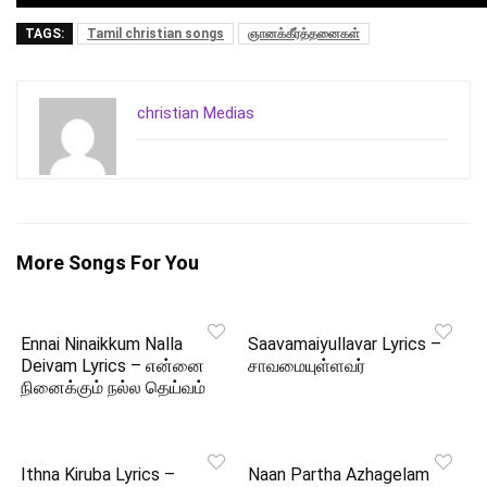
TAGS:
Tamil christian songs
ஞானக்கீர்த்தனைகள்
christian Medias
More Songs For You
Ennai Ninaikkum Nalla
Saavamaiyullavar Lyrics –
Deivam Lyrics – என்னை
சாவமையுள்ளவர்
நினைக்கும் நல்ல தெய்வம்
Ithna Kiruba Lyrics –
Naan Partha Azhagelam