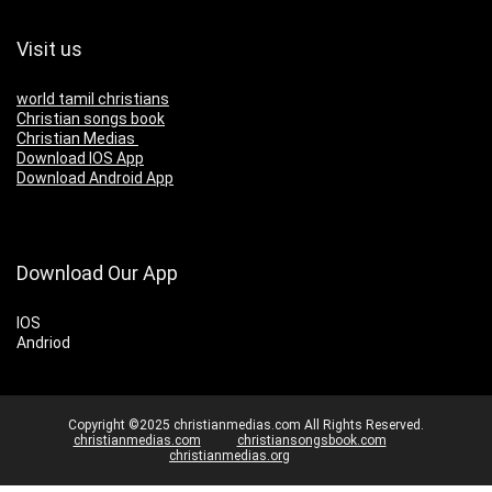
Visit us
world tamil christians
Christian songs book
Christian Medias
Download IOS App
Download Android App
Download Our App
IOS
Andriod
Copyright ©2025 christianmedias.com All Rights Reserved.
christianmedias.com
christiansongsbook.com
christianmedias.org