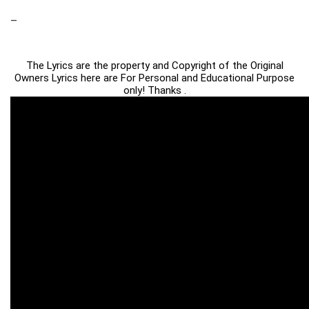
–
The Lyrics are the property and Copyright of the Original
Owners Lyrics here are For Personal and Educational Purpose
only! Thanks .