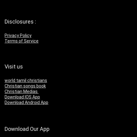
Disclosures :
Privacy Policy
Terms of Service
Visit us
world tamil christians
Christian songs book
Christian Medias
Download IOS App
Download Android App
Download Our App