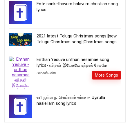
Ente sankethavum balavum christian song
lyrics
2021 latest Telugu Christmas songs||new
Telugu Christmas song||Christmas songs
Enthan Yesuve unthan nesamae song
lyrics- எந்தன் இயேசுவே உந்தன் நேசமே
Hannah John
More Songs
உயிருள்ள நாளெல்லாம் உம்மை- Uyirulla
naalellam song lyrics