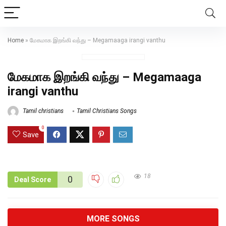
Home
»
மேகமாக இறங்கி வந்து – Megamaaga irangi vanthu
மேகமாக இறங்கி வந்து – Megamaaga
irangi vanthu
Tamil christians
Tamil Christians Songs
0
Save
18
0
Deal Score
MORE SONGS