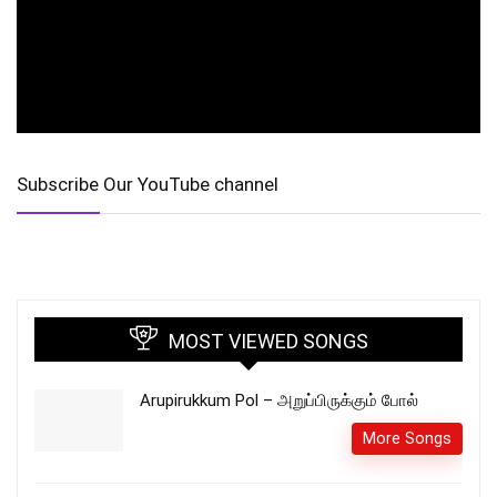
Subscribe Our YouTube channel
MOST VIEWED SONGS
Arupirukkum Pol – அறுப்பிருக்கும் போல்
More Songs