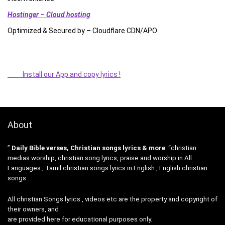
Hostinger – Cloud hosting
Optimized & Secured by – Cloudflare CDN/APO
Install our App and copy lyrics !
About
”
Daily Bible verses, Christian songs lyrics & more
“christian
medias worship, christian song lyrics, praise and worship in All
Languages , Tamil christian songs lyrics in English , English christian
songs .
All christian Songs lyrics , videos etc are the property and copyright of
their owners, and
are provided here for educational purposes only.